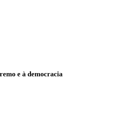
upremo e à democracia