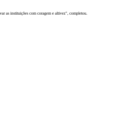
var as instituições com coragem e altivez", completou.