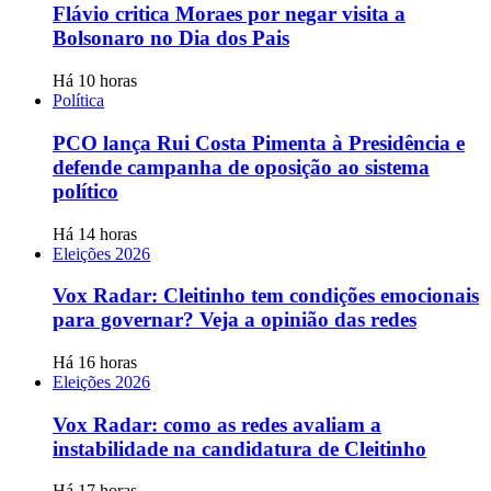
Flávio critica Moraes por negar visita a
Bolsonaro no Dia dos Pais
Há 10 horas
Política
PCO lança Rui Costa Pimenta à Presidência e
defende campanha de oposição ao sistema
político
Há 14 horas
Eleições 2026
Vox Radar: Cleitinho tem condições emocionais
para governar? Veja a opinião das redes
Há 16 horas
Eleições 2026
Vox Radar: como as redes avaliam a
instabilidade na candidatura de Cleitinho
Há 17 horas