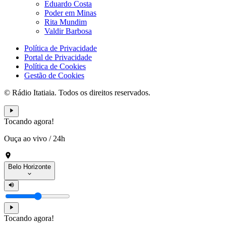
Eduardo Costa
Poder em Minas
Rita Mundim
Valdir Barbosa
Política de Privacidade
Portal de Privacidade
Política de Cookies
Gestão de Cookies
© Rádio Itatiaia. Todos os direitos reservados.
Tocando agora!
Ouça ao vivo
/
24h
Belo Horizonte
Tocando agora!