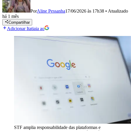
Por
Aline Pessanha
17/06/2026 às 17h38
•
Atualizado
há 1 mês
Compartilhar
Adicionar Itatiaia ao
STF amplia responsabilidade das plataformas e