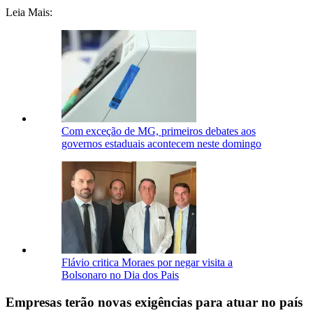
Leia Mais:
Com exceção de MG, primeiros debates aos
governos estaduais acontecem neste domingo
Flávio critica Moraes por negar visita a
Bolsonaro no Dia dos Pais
Empresas terão novas exigências para atuar no país