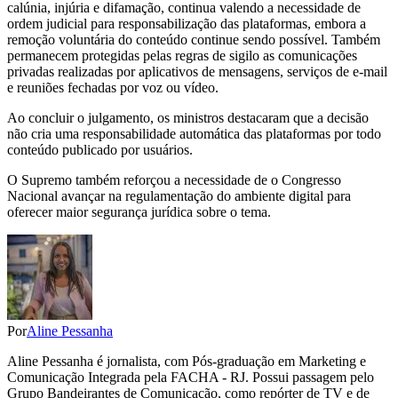
calúnia, injúria e difamação, continua valendo a necessidade de
ordem judicial para responsabilização das plataformas, embora a
remoção voluntária do conteúdo continue sendo possível. Também
permanecem protegidas pelas regras de sigilo as comunicações
privadas realizadas por aplicativos de mensagens, serviços de e-mail
e reuniões fechadas por voz ou vídeo.
Ao concluir o julgamento, os ministros destacaram que a decisão
não cria uma responsabilidade automática das plataformas por todo
conteúdo publicado por usuários.
O Supremo também reforçou a necessidade de o Congresso
Nacional avançar na regulamentação do ambiente digital para
oferecer maior segurança jurídica sobre o tema.
Por
Aline Pessanha
Aline Pessanha é jornalista, com Pós-graduação em Marketing e
Comunicação Integrada pela FACHA - RJ. Possui passagem pelo
Grupo Bandeirantes de Comunicação, como repórter de TV e de