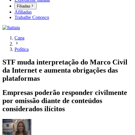
Filiadas
Afiliadas
Trabalhe Conosco
Capa
Política
STF muda interpretação do Marco Civil
da Internet e aumenta obrigações das
plataformas
Empresas poderão responder civilmente
por omissão diante de conteúdos
considerados ilícitos