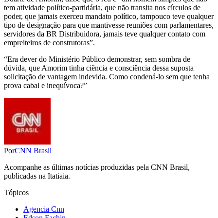
tem atividade político-partidária, que não transita nos círculos de
poder, que jamais exerceu mandato político, tampouco teve qualquer
tipo de designação para que mantivesse reuniões com parlamentares,
servidores da BR Distribuidora, jamais teve qualquer contato com
empreiteiros de construtoras”.
“Era dever do Ministério Público demonstrar, sem sombra de
dúvida, que Amorim tinha ciência e consciência dessa suposta
solicitação de vantagem indevida. Como condená-lo sem que tenha
prova cabal e inequívoca?”
Por
CNN Brasil
Acompanhe as últimas notícias produzidas pela CNN Brasil,
publicadas na Itatiaia.
Tópicos
Agencia Cnn
Edson Fachin