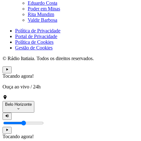
Eduardo Costa
Poder em Minas
Rita Mundim
Valdir Barbosa
Política de Privacidade
Portal de Privacidade
Política de Cookies
Gestão de Cookies
© Rádio Itatiaia. Todos os direitos reservados.
Tocando agora!
Ouça ao vivo
/
24h
Belo Horizonte
Tocando agora!