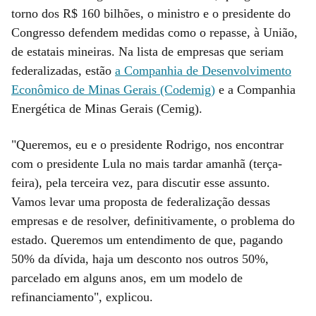
torno dos R$ 160 bilhões, o ministro e o presidente do
Congresso defendem medidas como o repasse, à União,
de estatais mineiras. Na lista de empresas que seriam
federalizadas, estão
a Companhia de Desenvolvimento
Econômico de Minas Gerais (Codemig)
e a Companhia
Energética de Minas Gerais (Cemig).
"Queremos, eu e o presidente Rodrigo, nos encontrar
com o presidente Lula no mais tardar amanhã (terça-
feira), pela terceira vez, para discutir esse assunto.
Vamos levar uma proposta de federalização dessas
empresas e de resolver, definitivamente, o problema do
estado. Queremos um entendimento de que, pagando
50% da dívida, haja um desconto nos outros 50%,
parcelado em alguns anos, em um modelo de
refinanciamento", explicou.