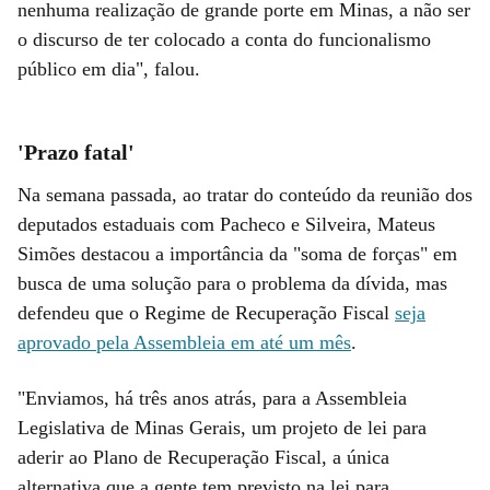
nenhuma realização de grande porte em Minas, a não ser
o discurso de ter colocado a conta do funcionalismo
público em dia", falou.
'Prazo fatal'
Na semana passada, ao tratar do conteúdo da reunião dos
deputados estaduais com Pacheco e Silveira, Mateus
Simões destacou a importância da "soma de forças" em
busca de uma solução para o problema da dívida, mas
defendeu que o Regime de Recuperação Fiscal
seja
aprovado pela Assembleia em até um mês
.
"Enviamos, há três anos atrás, para a Assembleia
Legislativa de Minas Gerais, um projeto de lei para
aderir ao Plano de Recuperação Fiscal, a única
alternativa que a gente tem previsto na lei para