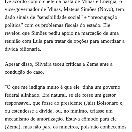
De acordo com o chefe da pasta de Minas e Energia, o
vice-governador de Minas, Mateus Simões (Novo), tem
dado sinais de “sensibilidade social” e “preocupação
política” com os problemas fiscais do estado. Ele
revelou que Simões pediu apoio na marcação de uma
reunião com Lula para tratar de opções para amortizar a
dívida bilionária.
Apesar disso, Silveira teceu críticas a Zema ante a
condução do caso.
"O que me indigna muito é que ele tinha um governo
federal alinhado. Era natural, se ele fosse um gestor
responsável, que fosse ao presidente (Jair) Bolsonaro e,
ou estendesse a dívida, ou, no mínimo, criasse um
mecanismo de amortização. Estava cômodo para ele
(Zema), mas não para os mineiros, pois não conhecemos