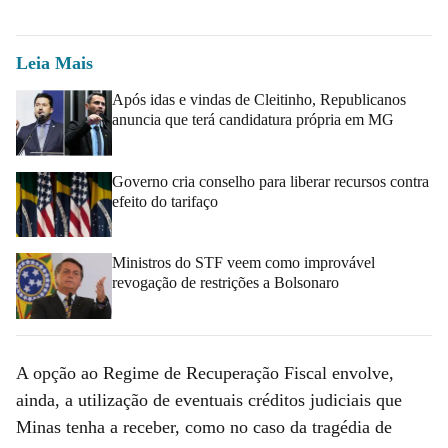
Leia Mais
Após idas e vindas de Cleitinho, Republicanos
anuncia que terá candidatura própria em MG
Governo cria conselho para liberar recursos contra
efeito do tarifaço
Ministros do STF veem como improvável
revogação de restrições a Bolsonaro
A opção ao Regime de Recuperação Fiscal envolve,
ainda, a utilização de eventuais créditos judiciais que
Minas tenha a receber, como no caso da tragédia de