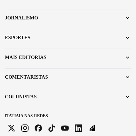
JORNALISMO
ESPORTES
MAIS EDITORIAS
COMENTARISTAS
COLUNISTAS
ITATIAIA NAS REDES