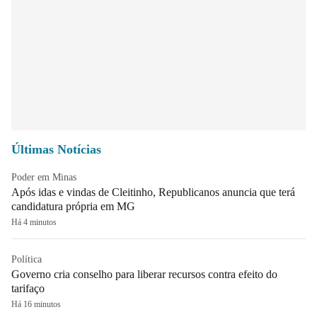
Últimas Notícias
Poder em Minas
Após idas e vindas de Cleitinho, Republicanos anuncia que terá
candidatura própria em MG
Há 4 minutos
Política
Governo cria conselho para liberar recursos contra efeito do
tarifaço
Há 16 minutos