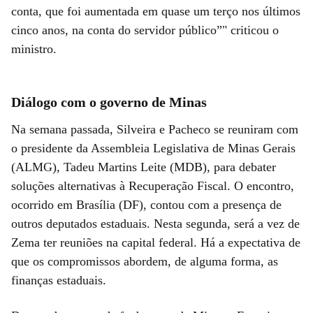
conta, que foi aumentada em quase um terço nos últimos
cinco anos, na conta do servidor público”" criticou o
ministro.
Diálogo com o governo de Minas
Na semana passada, Silveira e Pacheco se reuniram com
o presidente da Assembleia Legislativa de Minas Gerais
(ALMG), Tadeu Martins Leite (MDB), para debater
soluções alternativas à Recuperação Fiscal. O encontro,
ocorrido em Brasília (DF), contou com a presença de
outros deputados estaduais. Nesta segunda, será a vez de
Zema ter reuniões na capital federal. Há a expectativa de
que os compromissos abordem, de alguma forma, as
finanças estaduais.