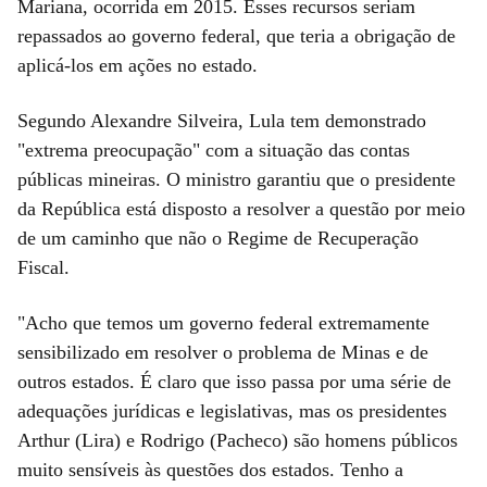
Mariana, ocorrida em 2015. Esses recursos seriam
repassados ao governo federal, que teria a obrigação de
aplicá-los em ações no estado.
Segundo Alexandre Silveira, Lula tem demonstrado
"extrema preocupação" com a situação das contas
públicas mineiras. O ministro garantiu que o presidente
da República está disposto a resolver a questão por meio
de um caminho que não o Regime de Recuperação
Fiscal.
"Acho que temos um governo federal extremamente
sensibilizado em resolver o problema de Minas e de
outros estados. É claro que isso passa por uma série de
adequações jurídicas e legislativas, mas os presidentes
Arthur (Lira) e Rodrigo (Pacheco) são homens públicos
muito sensíveis às questões dos estados. Tenho a