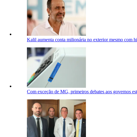
Kalil aumenta conta milionária no exterior mesmo com his
Com exceção de MG, primeiros debates aos governos es