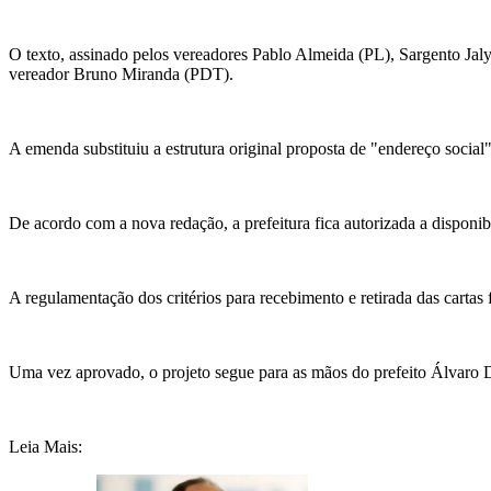
O texto, assinado pelos vereadores Pablo Almeida (PL), Sargento Jaly
vereador Bruno Miranda (PDT).
A emenda substituiu a estrutura original proposta de "endereço socia
De acordo com a nova redação, a prefeitura fica autorizada a disponibi
A regulamentação dos critérios para recebimento e retirada das cartas f
Uma vez aprovado, o projeto segue para as mãos do prefeito Álvaro D
Leia Mais: