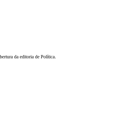
rtura da editoria de Política.