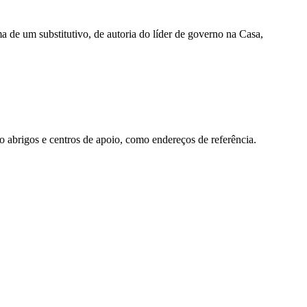
 de um substitutivo, de autoria do líder de governo na Casa,
mo abrigos e centros de apoio, como endereços de referência.