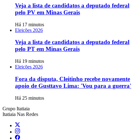
Veja a lista de candidatos a deputado federal
pelo PV em Minas Gerais
Há 17 minutos
Eleições 2026
Veja a lista de candidatos a deputado federal
pelo PT em Minas Gerais
Há 19 minutos
Eleições 2026
Fora da disputa, Cleitinho recebe novamente
apoio de Gusttavo Lima: 'Vou para a guerra'
Há 25 minutos
Grupo Itatiaia
Itatiaia Nas Redes