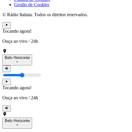
Gestão de Cookies
© Rádio Itatiaia. Todos os direitos reservados.
Tocando agora!
Ouça ao vivo
/
24h
Belo Horizonte
Tocando agora!
Ouça ao vivo
/
24h
Belo Horizonte