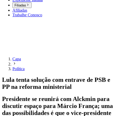
Filiadas
Afiliadas
Trabalhe Conosco
Capa
Política
Lula tenta solução com entrave de PSB e
PP na reforma ministerial
Presidente se reunirá com Alckmin para
discutir espaço para Márcio França; uma
das possibilidades é que o vice-presidente