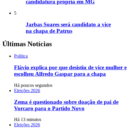
candidatura própria em MG
5
Jarbas Soares será candidato a vice
na chapa de Patrus
Últimas Notícias
Política
Flávio explica por que desistiu de vice mulher e
escolheu Alfredo Gaspar para a chapa
Há poucos segundos
Eleições 2026
Zema é questionado sobre doação de pai de
Vorcaro para o Partido Novo
Há 13 minutos
Eleições 2026