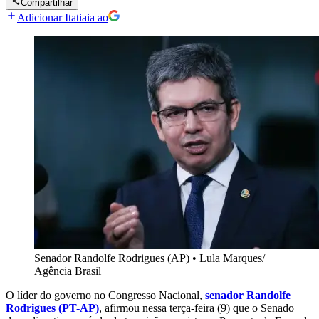
Compartilhar
Adicionar Itatiaia ao
Senador Randolfe Rodrigues (AP)
•
Lula Marques/
Agência Brasil
O líder do governo no Congresso Nacional,
senador Randolfe
Rodrigues (PT-AP)
, afirmou nessa terça-feira (9) que o Senado