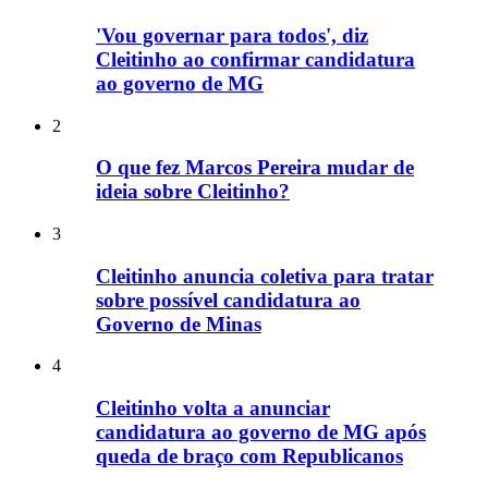
'Vou governar para todos', diz
Cleitinho ao confirmar candidatura
ao governo de MG
2
O que fez Marcos Pereira mudar de
ideia sobre Cleitinho?
3
Cleitinho anuncia coletiva para tratar
sobre possível candidatura ao
Governo de Minas
4
Cleitinho volta a anunciar
candidatura ao governo de MG após
queda de braço com Republicanos