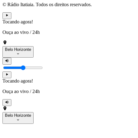
© Rádio Itatiaia. Todos os direitos reservados.
Tocando agora!
Ouça ao vivo
/
24h
Belo Horizonte
Tocando agora!
Ouça ao vivo
/
24h
Belo Horizonte