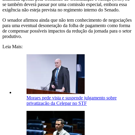
se também deverá passar por uma comissão especial, embora essa
exigência não esteja prevista no regimento interno do Senado.
O senador afirmou ainda que não tem conhecimento de negociações
para uma eventual desoneração da folha de pagamento como forma
de compensar possíveis impactos da redução da jornada para o setor
produtivo.
Leia Mais:
Moraes pede vista e suspende julgamento sobre
privatização da Celepar no STF