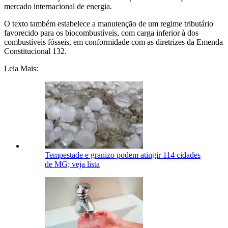
mercado internacional de energia.
O texto também estabelece a manutenção de um regime tributário
favorecido para os biocombustíveis, com carga inferior à dos
combustíveis fósseis, em conformidade com as diretrizes da Emenda
Constitucional 132.
Leia Mais:
Tempestade e granizo podem atingir 114 cidades
de MG; veja lista