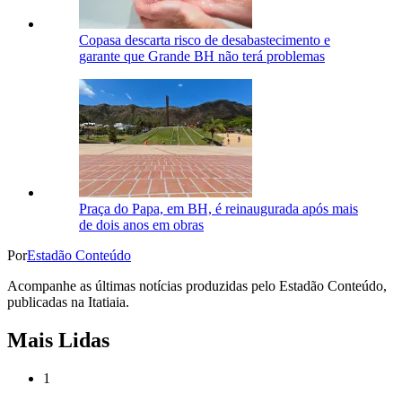
Copasa descarta risco de desabastecimento e
garante que Grande BH não terá problemas
Praça do Papa, em BH, é reinaugurada após mais
de dois anos em obras
Por
Estadão Conteúdo
Acompanhe as últimas notícias produzidas pelo Estadão Conteúdo,
publicadas na Itatiaia.
Mais Lidas
1