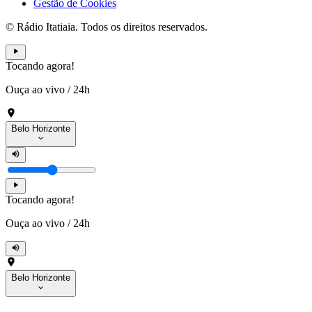
Gestão de Cookies
© Rádio Itatiaia. Todos os direitos reservados.
Tocando agora!
Ouça ao vivo
/
24h
Belo Horizonte
Tocando agora!
Ouça ao vivo
/
24h
Belo Horizonte