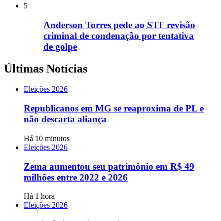
5
Anderson Torres pede ao STF revisão
criminal de condenação por tentativa
de golpe
Últimas Notícias
Eleições 2026
Republicanos em MG se reaproxima de PL e
não descarta aliança
Há 10 minutos
Eleições 2026
Zema aumentou seu patrimônio em R$ 49
milhões entre 2022 e 2026
Há 1 hora
Eleições 2026