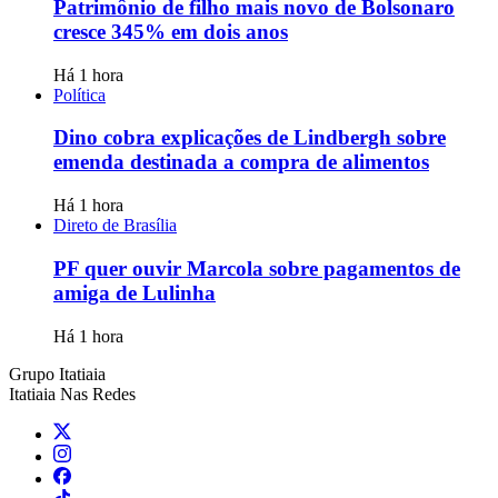
Patrimônio de filho mais novo de Bolsonaro
cresce 345% em dois anos
Há 1 hora
Política
Dino cobra explicações de Lindbergh sobre
emenda destinada a compra de alimentos
Há 1 hora
Direto de Brasília
PF quer ouvir Marcola sobre pagamentos de
amiga de Lulinha
Há 1 hora
Grupo Itatiaia
Itatiaia Nas Redes