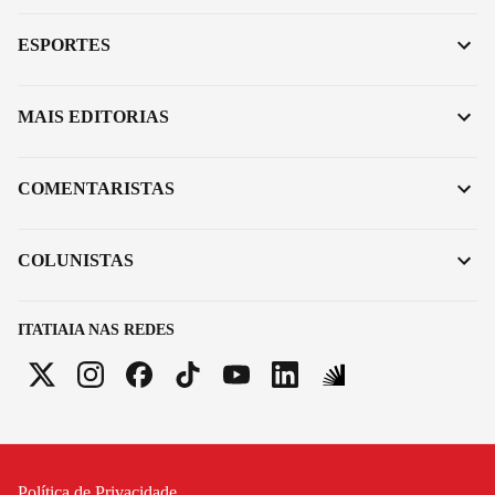
ESPORTES
MAIS EDITORIAS
COMENTARISTAS
COLUNISTAS
ITATIAIA NAS REDES
Política de Privacidade