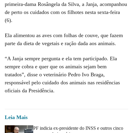
primeira-dama Rosângela da Silva, a Janja, acompanhou
de perto os cuidados com os filhotes nesta sexta-feira
(6).
Ela alimentou as aves com folhas de couve, que fazem
parte da dieta de vegetais e ração dada aos animais.
“A Janja sempre pergunta e ela tem participado. Ela
sempre cobra e quer que os animais sejam bem
tratados”, disse o veterinário Pedro Ivo Braga,
responsável pelo cuidado dos animais nas residências
oficiais da Presidência.
Leia Mais
PF indicia ex-presidente do INSS e outros cinco