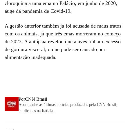
cloroquina a uma ema no Palácio, em junho de 2020,
auge da pandemia de Covid-19.
A gestão anterior também já foi acusada de maus tratos
com os animais, já que três emas morreram no começo
de 2023. A autópsia revelou que a aves tinham excesso
de gordura visceral, o que pode ser causado por
alimentação inadequada.
Por
CNN Brasil
Acompanhe as últimas notícias produzidas pela CNN Brasil,
publicadas na Itatiaia.