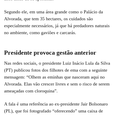
Segundo ele, em uma área grande como o Palácio da
Alvorada, que tem 35 hectares, os cuidados são
especialmente necessários, já que há predadores naturais
no ambiente, como gaviões e carcarás.
Presidente provoca gestão anterior
Nas redes sociais, o presidente Luiz Inácio Lula da Silva
(PT) publicou fotos dos filhotes de ema com a seguinte
mensagem: “Olhem as eminhas que nasceram aqui no
Alvorada. Elas vão crescer livres e sem o risco de serem
ameaçadas com cloroquina”.
A fala é uma referência ao ex-presidente Jair Bolsonaro
(PL), que foi fotografado “oferecendo” uma caixa de