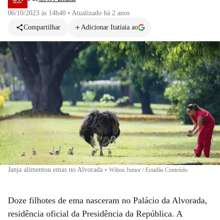
06/10/2023 às 14h40
•
Atualizado
há 2 anos
Compartilhar
Adicionar Itatiaia ao
Janja alimentou emas no Alvorada
•
Wilton Junior / Estadão Conteúdo
Doze filhotes de ema nasceram no Palácio da Alvorada,
residência oficial da Presidência da República. A