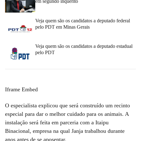
em segundo inquérito
Veja quem são os candidatos a deputado federal
pelo PDT em Minas Gerais
Veja quem são os candidatos a deputado estadual
pelo PDT
Iframe Embed
O especialista explicou que será construído um recinto
especial para dar o melhor cuidado para os animais. A
instalação será feita em parceria com a Itaipu
Binacional, empresa na qual Janja trabalhou durante
anos antes de se aposentar.