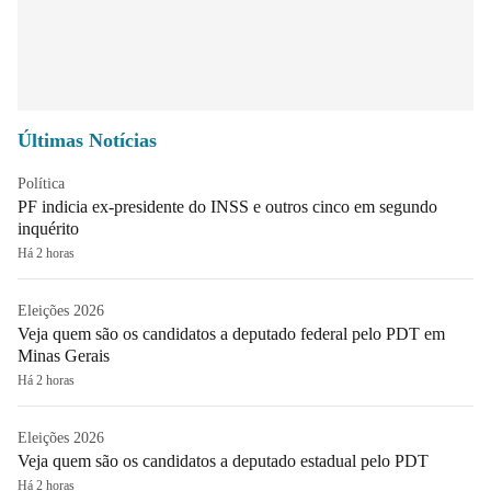
Últimas Notícias
Política
PF indicia ex-presidente do INSS e outros cinco em segundo
inquérito
Há 2 horas
Eleições 2026
Veja quem são os candidatos a deputado federal pelo PDT em
Minas Gerais
Há 2 horas
Eleições 2026
Veja quem são os candidatos a deputado estadual pelo PDT
Há 2 horas