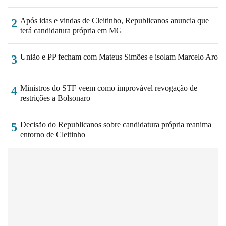
Após idas e vindas de Cleitinho, Republicanos anuncia que
2
terá candidatura própria em MG
União e PP fecham com Mateus Simões e isolam Marcelo Aro
3
Ministros do STF veem como improvável revogação de
4
restrições a Bolsonaro
Decisão do Republicanos sobre candidatura própria reanima
5
entorno de Cleitinho