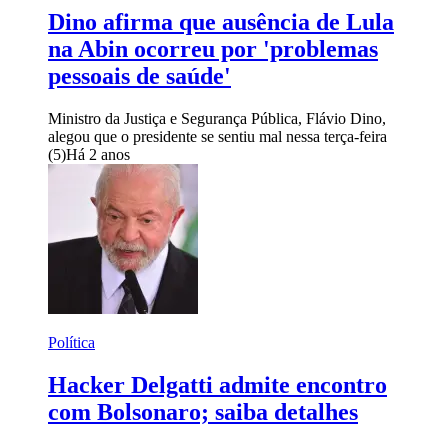
Dino afirma que ausência de Lula
na Abin ocorreu por 'problemas
pessoais de saúde'
Ministro da Justiça e Segurança Pública, Flávio Dino,
alegou que o presidente se sentiu mal nessa terça-feira
(5)
Há 2 anos
Política
Hacker Delgatti admite encontro
com Bolsonaro; saiba detalhes