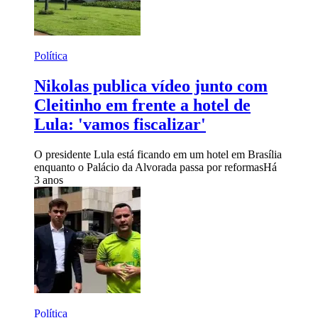
Política
Nikolas publica vídeo junto com
Cleitinho em frente a hotel de
Lula: 'vamos fiscalizar'
O presidente Lula está ficando em um hotel em Brasília
enquanto o Palácio da Alvorada passa por reformas
Há
3 anos
Política