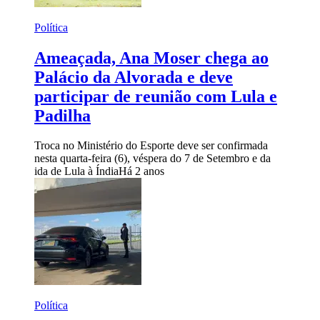
Política
Ameaçada, Ana Moser chega ao
Palácio da Alvorada e deve
participar de reunião com Lula e
Padilha
Troca no Ministério do Esporte deve ser confirmada
nesta quarta-feira (6), véspera do 7 de Setembro e da
ida de Lula à Índia
Há 2 anos
Política