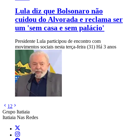
Lula diz que Bolsonaro não
cuidou do Alvorada e reclama ser
um 'sem casa e sem palácio'
Presidente Lula participou de encontro com
movimentos sociais nesta terça-feira (31)
Há 3 anos
1
2
Grupo Itatiaia
Itatiaia Nas Redes