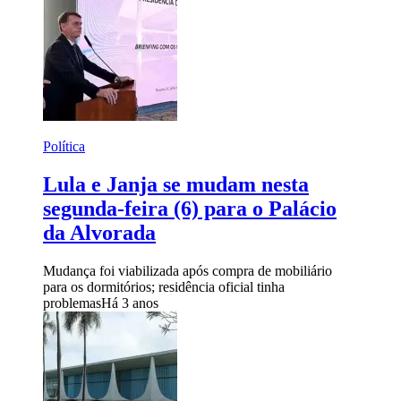
Política
Lula e Janja se mudam nesta
segunda-feira (6) para o Palácio
da Alvorada
Mudança foi viabilizada após compra de mobiliário
para os dormitórios; residência oficial tinha
problemas
Há 3 anos