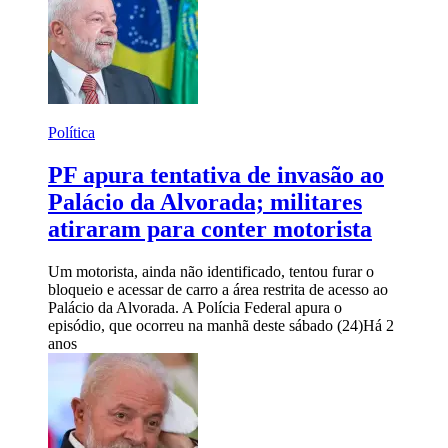
Política
PF apura tentativa de invasão ao
Palácio da Alvorada; militares
atiraram para conter motorista
Um motorista, ainda não identificado, tentou furar o
bloqueio e acessar de carro a área restrita de acesso ao
Palácio da Alvorada. A Polícia Federal apura o
episódio, que ocorreu na manhã deste sábado (24)
Há 2
anos