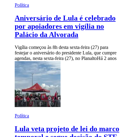
Política
Aniversário de Lula é celebrado
por apoiadores em vigília no
Palácio da Alvorada
Vigília começou às 8h desta sexta-feira (27) para
festejar o aniversário do presidente Lula, que cumpre
agendas, nesta sexta-feira (27), no Planalto
Há 2 anos
Política
Lula veta projeto de lei do marco