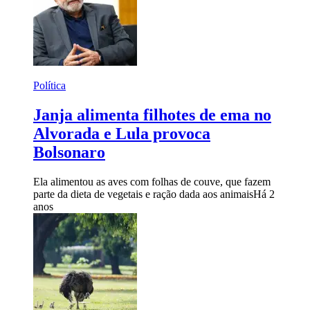
Política
Janja alimenta filhotes de ema no
Alvorada e Lula provoca
Bolsonaro
Ela alimentou as aves com folhas de couve, que fazem
parte da dieta de vegetais e ração dada aos animais
Há 2
anos