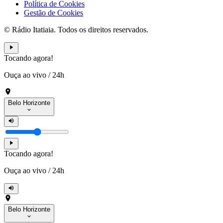
Política de Cookies
Gestão de Cookies
© Rádio Itatiaia. Todos os direitos reservados.
Tocando agora!
Ouça ao vivo
/
24h
Belo Horizonte
Tocando agora!
Ouça ao vivo
/
24h
Belo Horizonte