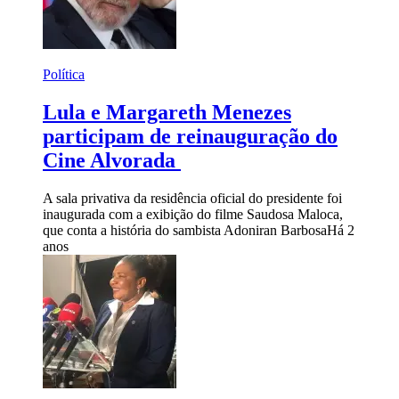
Política
Lula e Margareth Menezes
participam de reinauguração do
Cine Alvorada
A sala privativa da residência oficial do presidente foi
inaugurada com a exibição do filme Saudosa Maloca,
que conta a história do sambista Adoniran Barbosa
Há 2
anos