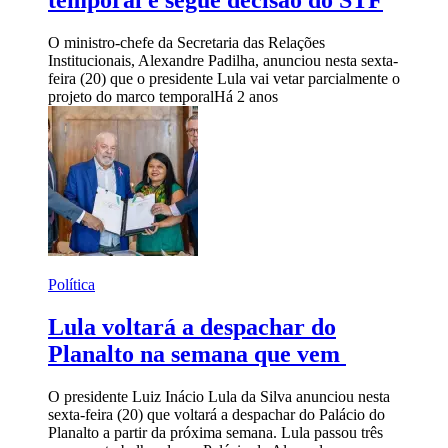
temporal e segue decisão do STF
O ministro-chefe da Secretaria das Relações
Institucionais, Alexandre Padilha, anunciou nesta sexta-
feira (20) que o presidente Lula vai vetar parcialmente o
projeto do marco temporal
Há 2 anos
Política
Lula voltará a despachar do
Planalto na semana que vem
O presidente Luiz Inácio Lula da Silva anunciou nesta
sexta-feira (20) que voltará a despachar do Palácio do
Planalto a partir da próxima semana. Lula passou três