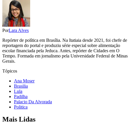
Por
Lara Alves
Repórter de política em Brasília. Na Itatiaia desde 2021, foi chefe de
reportagem do portal e produziu série especial sobre alimentação
escolar financiada pela Jeduca. Antes, repórter de Cidades em O
Tempo. Formada em jornalismo pela Universidade Federal de Minas
Gerais.
Tópicos
Ana Moser
Brasilia
Lula
Padilha
Palacio Da Alvorada
Politica
Mais Lidas