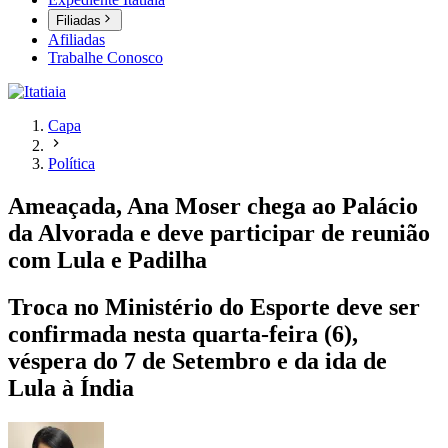
Filiadas
Afiliadas
Trabalhe Conosco
Capa
Política
Ameaçada, Ana Moser chega ao Palácio
da Alvorada e deve participar de reunião
com Lula e Padilha
Troca no Ministério do Esporte deve ser
confirmada nesta quarta-feira (6),
véspera do 7 de Setembro e da ida de
Lula à Índia