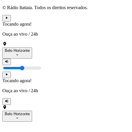
© Rádio Itatiaia. Todos os direitos reservados.
Tocando agora!
Ouça ao vivo
/
24h
Belo Horizonte
Tocando agora!
Ouça ao vivo
/
24h
Belo Horizonte