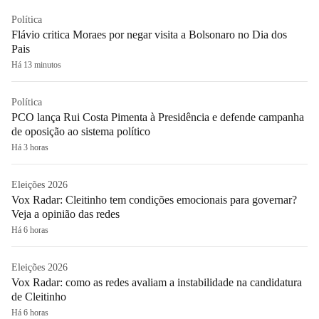
Política
Flávio critica Moraes por negar visita a Bolsonaro no Dia dos
Pais
Há 13 minutos
Política
PCO lança Rui Costa Pimenta à Presidência e defende campanha
de oposição ao sistema político
Há 3 horas
Eleições 2026
Vox Radar: Cleitinho tem condições emocionais para governar?
Veja a opinião das redes
Há 6 horas
Eleições 2026
Vox Radar: como as redes avaliam a instabilidade na candidatura
de Cleitinho
Há 6 horas