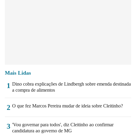
Mais Lidas
Dino cobra explicações de Lindbergh sobre emenda destinada
1
a compra de alimentos
O que fez Marcos Pereira mudar de ideia sobre Cleitinho?
2
'Vou governar para todos', diz Cleitinho ao confirmar
3
candidatura ao governo de MG