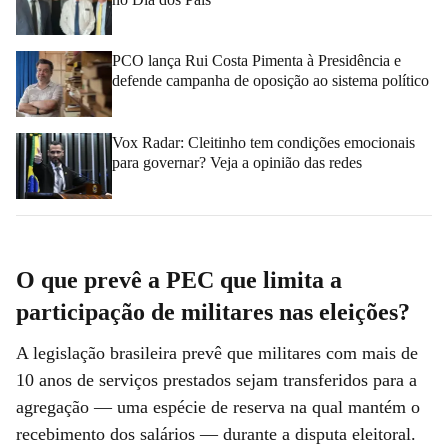
PCO lança Rui Costa Pimenta à Presidência e
defende campanha de oposição ao sistema político
Vox Radar: Cleitinho tem condições emocionais
para governar? Veja a opinião das redes
O que prevê a PEC que limita a
participação de militares nas eleições?
A legislação brasileira prevê que militares com mais de
10 anos de serviços prestados sejam transferidos para a
agregação — uma espécie de reserva na qual mantém o
recebimento dos salários — durante a disputa eleitoral.