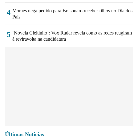
Moraes nega pedido para Bolsonaro receber filhos no Dia dos
4
Pais
‘Novela Cleitinho’: Vox Radar revela como as redes reagiram
5
à reviravolta na candidatura
Últimas Notícias