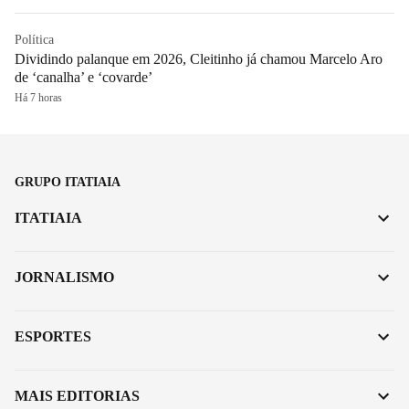
Política
Dividindo palanque em 2026, Cleitinho já chamou Marcelo Aro
de ‘canalha’ e ‘covarde’
Há 7 horas
GRUPO ITATIAIA
ITATIAIA
JORNALISMO
ESPORTES
MAIS EDITORIAS