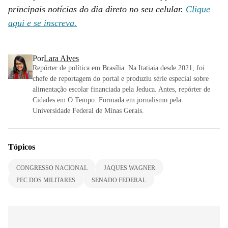
principais notícias do dia direto no seu celular.
Clique
aqui e se inscreva.
Por
Lara Alves
Repórter de política em Brasília. Na Itatiaia desde 2021, foi
chefe de reportagem do portal e produziu série especial sobre
alimentação escolar financiada pela Jeduca. Antes, repórter de
Cidades em O Tempo. Formada em jornalismo pela
Universidade Federal de Minas Gerais.
Tópicos
CONGRESSO NACIONAL
JAQUES WAGNER
PEC DOS MILITARES
SENADO FEDERAL