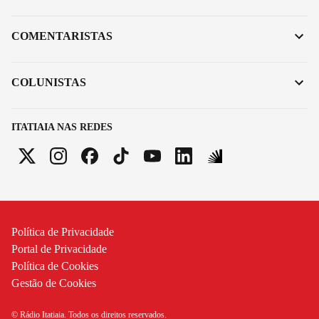
COMENTARISTAS
COLUNISTAS
ITATIAIA NAS REDES
Política de Privacidade
Portal de Privacidade
Política de Cookies
Gestão de Cookies
© Rádio Itatiaia. Todos os direitos reservados.