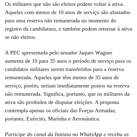
Os militares que não são eleitos podem voltar à ativa.
Aqueles com menos de 10 anos de serviço são afastados
para uma reserva não remunerada no momento do
registro da candidatura, e também podem retornar à ativa
se não eleitos.
A PEC apresentada pelo senador Jaques Wagner
aumenta de 10 para 35 anos o período de serviço para os
candidatos militares serem transferidos para a reserva
remunerada. Aqueles que têm menos de 35 anos de
serviço, porém, seriam imediatamente postos na reserva
não remunerada. Significa, portanto, que os militares da
ativa são proibidos de disputar eleições. A proposta
contempla apenas os oficiais das Forças Armadas;
portanto, Exército, Marinha e Aeronáutica.
Participe do canal da Itatiaia no WhatsApp e receba as