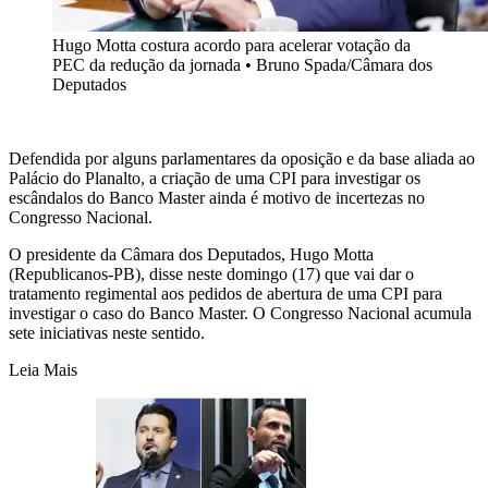
Hugo Motta costura acordo para acelerar votação da
PEC da redução da jornada
•
Bruno Spada/Câmara dos
Deputados
Defendida por alguns parlamentares da oposição e da base aliada ao
Palácio do Planalto, a criação de uma CPI para investigar os
escândalos do Banco Master ainda é motivo de incertezas no
Congresso Nacional.
O presidente da Câmara dos Deputados, Hugo Motta
(Republicanos-PB), disse neste domingo (17) que vai dar o
tratamento regimental aos pedidos de abertura de uma CPI para
investigar o caso do Banco Master. O Congresso Nacional acumula
sete iniciativas neste sentido.
Leia Mais