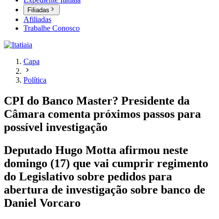
Filiadas
Afiliadas
Trabalhe Conosco
Capa
Política
CPI do Banco Master? Presidente da
Câmara comenta próximos passos para
possível investigação
Deputado Hugo Motta afirmou neste
domingo (17) que vai cumprir regimento
do Legislativo sobre pedidos para
abertura de investigação sobre banco de
Daniel Vorcaro