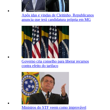
Após idas e vindas de Cleitinho, Republicanos
anuncia que terá candidatura própria em MG
Governo cria conselho para liberar recursos
contra efeito do tarifaço
Ministros do STF veem como improvável