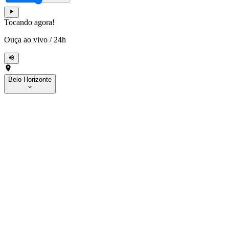
Tocando agora!
Ouça ao vivo
/
24h
Belo Horizonte