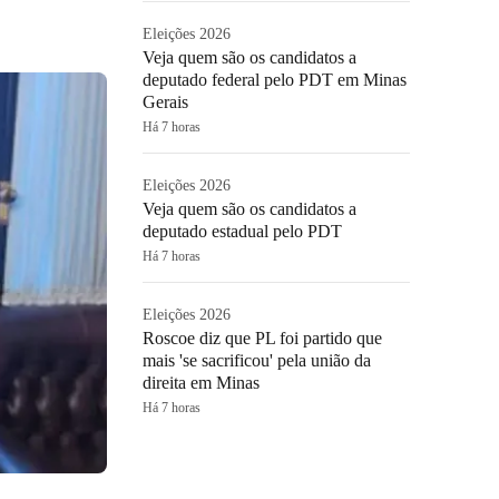
Eleições 2026
Veja quem são os candidatos a
deputado federal pelo PDT em Minas
Gerais
Há 7 horas
Eleições 2026
Veja quem são os candidatos a
deputado estadual pelo PDT
Há 7 horas
Eleições 2026
Roscoe diz que PL foi partido que
mais 'se sacrificou' pela união da
direita em Minas
Há 7 horas