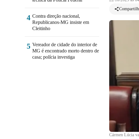
Compartilh
Contra direção nacional,
4
Republicanos-MG insiste em
Cleitinho
Vereador de cidade do interior de
5
MG é encontrado morto dentro de
casa; polícia investiga
Cármen Lúcia va