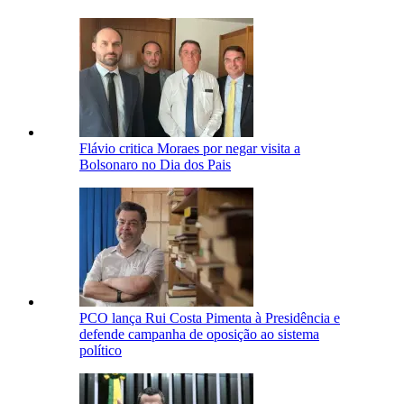
Flávio critica Moraes por negar visita a
Bolsonaro no Dia dos Pais
PCO lança Rui Costa Pimenta à Presidência e
defende campanha de oposição ao sistema
político