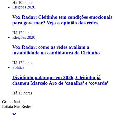
Há 10 horas
Eleições 2026
Vox Radar: Cleitinho tem condições emocionais
para governar? Veja a opinião das redes
Há 12 horas
Eleições 2026
Vox Radar: como as redes avaliam a
instabilidade na candidatura de Cleitinho
Há 13 horas
Política
Dividindo palanque em 2026, Cleitinho já
chamou Marcelo Aro de ‘canalha’ e ‘covarde’
Há 13 horas
Grupo Itatiaia
Itatiaia Nas Redes