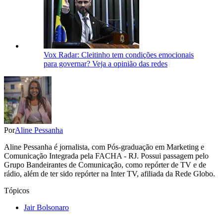
Vox Radar: Cleitinho tem condições emocionais
para governar? Veja a opinião das redes
Por
Aline Pessanha
Aline Pessanha é jornalista, com Pós-graduação em Marketing e
Comunicação Integrada pela FACHA - RJ. Possui passagem pelo
Grupo Bandeirantes de Comunicação, como repórter de TV e de
rádio, além de ter sido repórter na Inter TV, afiliada da Rede Globo.
Tópicos
Jair Bolsonaro