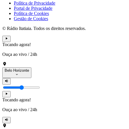
Política de Privacidade
Portal de Privacidade
Política de Cookies
Gestão de Cookies
© Rádio Itatiaia. Todos os direitos reservados.
Tocando agora!
Ouça ao vivo
/
24h
Belo Horizonte
Tocando agora!
Ouça ao vivo
/
24h