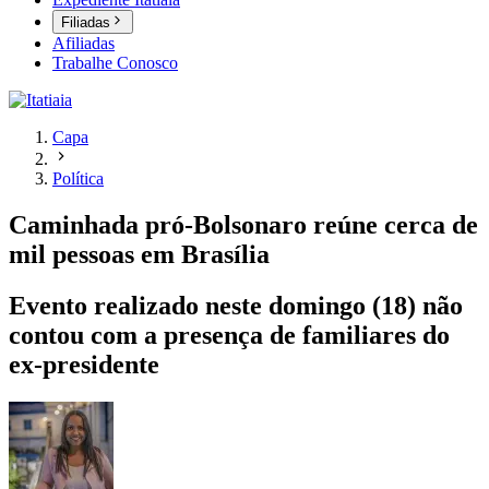
Filiadas
Afiliadas
Trabalhe Conosco
Capa
Política
Caminhada pró-Bolsonaro reúne cerca de
mil pessoas em Brasília
Evento realizado neste domingo (18) não
contou com a presença de familiares do
ex-presidente