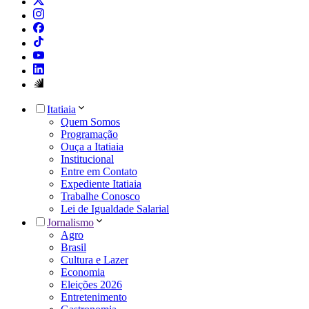
Itatiaia
Quem Somos
Programação
Ouça a Itatiaia
Institucional
Entre em Contato
Expediente Itatiaia
Trabalhe Conosco
Lei de Igualdade Salarial
Jornalismo
Agro
Brasil
Cultura e Lazer
Economia
Eleições 2026
Entretenimento