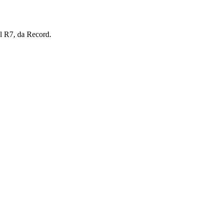
l R7, da Record.