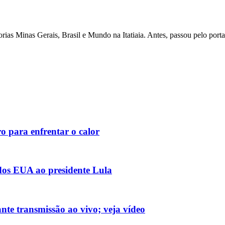
as Minas Gerais, Brasil e Mundo na Itatiaia. Antes, passou pelo porta
o para enfrentar o calor
 dos EUA ao presidente Lula
nte transmissão ao vivo; veja vídeo