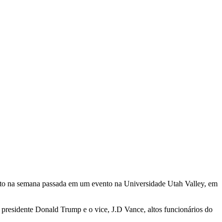
rto na semana passada em um evento na Universidade Utah Valley, em
o presidente Donald Trump e o vice, J.D Vance, altos funcionários do