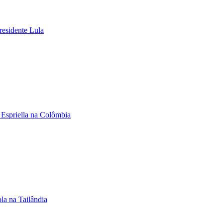
residente Lula
 Espriella na Colômbia
la na Tailândia