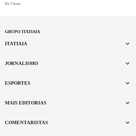
Há 3 horas
GRUPO ITATIAIA
ITATIAIA
JORNALISMO
ESPORTES
MAIS EDITORIAS
COMENTARISTAS