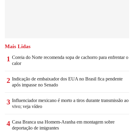
Mais Lidas
Coreia do Norte recomenda sopa de cachorro para enfrentar o
1
calor
Indicação de embaixador dos EUA no Brasil fica pendente
2
após impasse no Senado
Influenciador mexicano é morto a tiros durante transmissão ao
3
vivo; veja vídeo
Casa Branca usa Homem-Aranha em montagem sobre
4
deportação de imigrantes