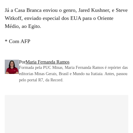
Já a Casa Branca enviou o genro, Jared Kushner, e Steve
Witkoff, enviado especial dos EUA para o Oriente
Médio, ao Egito.
* Com AFP
Por
Maria Fernanda Ramos
Formada pela PUC Minas, Maria Fernanda Ramos é repórter das
editorias Minas Gerais, Brasil e Mundo na Itatiaia. Antes, passou
pelo portal R7, da Record.