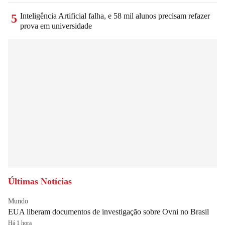
Inteligência Artificial falha, e 58 mil alunos precisam refazer
5
prova em universidade
Últimas Notícias
Mundo
EUA liberam documentos de investigação sobre Ovni no Brasil
Há 1 hora