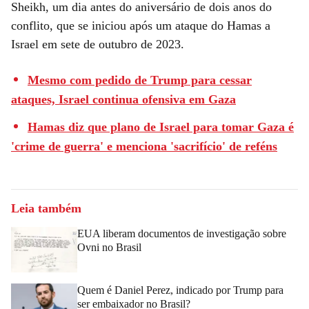
Sheikh, um dia antes do aniversário de dois anos do
conflito, que se iniciou após um ataque do Hamas a
Israel em sete de outubro de 2023.
Mesmo com pedido de Trump para cessar
ataques, Israel continua ofensiva em Gaza
Hamas diz que plano de Israel para tomar Gaza é
'crime de guerra' e menciona 'sacrifício' de reféns
Leia também
EUA liberam documentos de investigação sobre
Ovni no Brasil
Quem é Daniel Perez, indicado por Trump para
ser embaixador no Brasil?