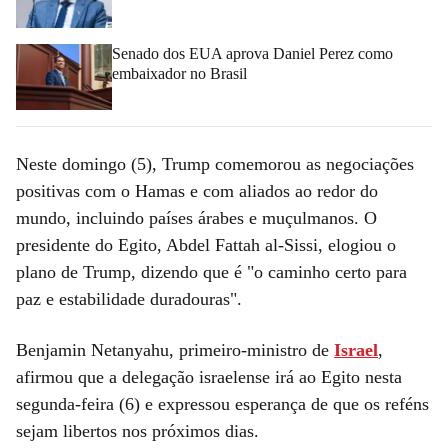
Senado dos EUA aprova Daniel Perez como
embaixador no Brasil
Neste domingo (5), Trump comemorou as negociações
positivas com o Hamas e com aliados ao redor do
mundo, incluindo países árabes e muçulmanos. O
presidente do Egito, Abdel Fattah al-Sissi, elogiou o
plano de Trump, dizendo que é "o caminho certo para
paz e estabilidade duradouras".
Benjamin Netanyahu, primeiro-ministro de
Israel
,
afirmou que a delegação israelense irá ao Egito nesta
segunda-feira (6) e expressou esperança de que os reféns
sejam libertos nos próximos dias.