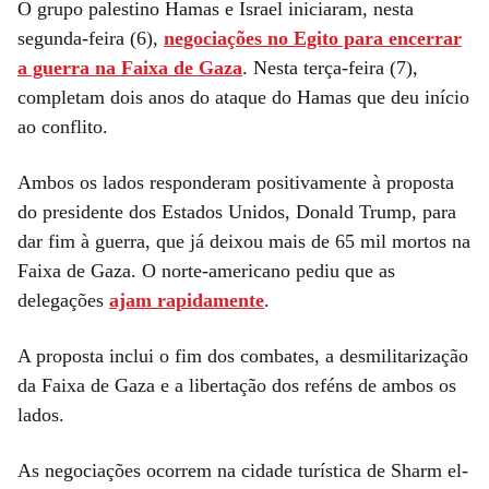
O grupo palestino Hamas e Israel iniciaram, nesta
segunda-feira (6),
negociações no Egito para encerrar
a guerra na Faixa de Gaza
. Nesta terça-feira (7),
completam dois anos do ataque do Hamas que deu início
ao conflito.
Ambos os lados responderam positivamente à proposta
do presidente dos Estados Unidos, Donald Trump, para
dar fim à guerra, que já deixou mais de 65 mil mortos na
Faixa de Gaza. O norte-americano pediu que as
delegações
ajam rapidamente
.
A proposta inclui o fim dos combates, a desmilitarização
da Faixa de Gaza e a libertação dos reféns de ambos os
lados.
As negociações ocorrem na cidade turística de Sharm el-