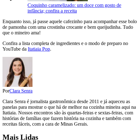
Coquinho caramelizado: um doce com gosto de
infância; confira a receita
Enquanto isso, já passe aquele cafezinho para acompanhar esse bolo
de pamonha com uma crostinha crocante e bem queijudinha. Tudo
que o mineiro ama!
Confira a lista completa de ingredientes e o modo de preparo no
YouTube da
Itatiaia Pop
.
Por
Clara Senra
Clara Senra é jornalista gastronômica desde 2011 e já aqueceu as
panelas para mostrar o que há de melhor na cozinha mineira aqui na
Itatiaia. Nossos encontros são às quartas-feiras e sextas-feiras, com
histórias de famílias que fazem história na cozinha e também com
receitas fáceis, com a cara de Minas Gerais.
Mais Lidas