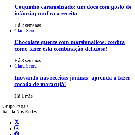
Coquinho caramelizado: um doce com gosto de
infância; confira a receita
Há 2 semanas
Clara Senra
Chocolate quente com marshmallow: confira
como fazer esta combinação deliciosa!
Há 3 semanas
Clara Senra
Inovando nas receitas juninas: aprenda a fazer
cocada de maracujá!
Há 1 mês
Grupo Itatiaia
Itatiaia Nas Redes