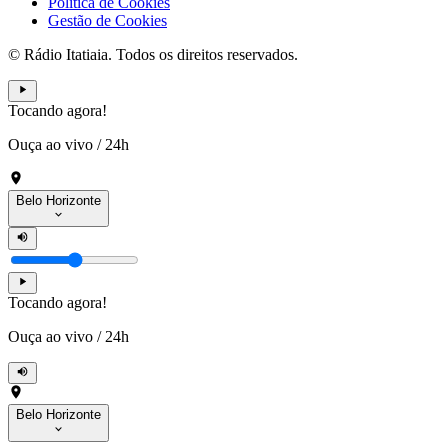
Política de Cookies
Gestão de Cookies
© Rádio Itatiaia. Todos os direitos reservados.
Tocando agora!
Ouça ao vivo
/
24h
Belo Horizonte
Tocando agora!
Ouça ao vivo
/
24h
Belo Horizonte