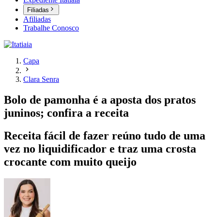
Filiadas
Afiliadas
Trabalhe Conosco
Capa
Clara Senra
Bolo de pamonha é a aposta dos pratos
juninos; confira a receita
Receita fácil de fazer reúno tudo de uma
vez no liquidificador e traz uma crosta
crocante com muito queijo