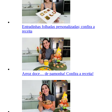
Entradinhas folhadas personalizadas; confira a
receita
Arroz doce… de pamonha! Confira a receita!