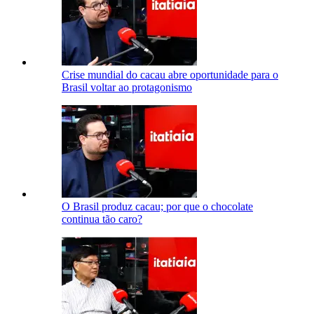
Crise mundial do cacau abre oportunidade para o
Brasil voltar ao protagonismo
O Brasil produz cacau; por que o chocolate
continua tão caro?