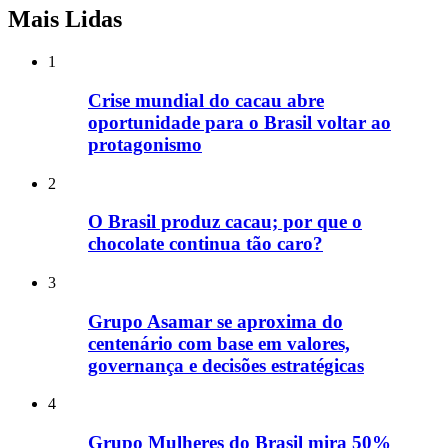
Mais Lidas
1
Crise mundial do cacau abre
oportunidade para o Brasil voltar ao
protagonismo
2
O Brasil produz cacau; por que o
chocolate continua tão caro?
3
Grupo Asamar se aproxima do
centenário com base em valores,
governança e decisões estratégicas
4
Grupo Mulheres do Brasil mira 50%