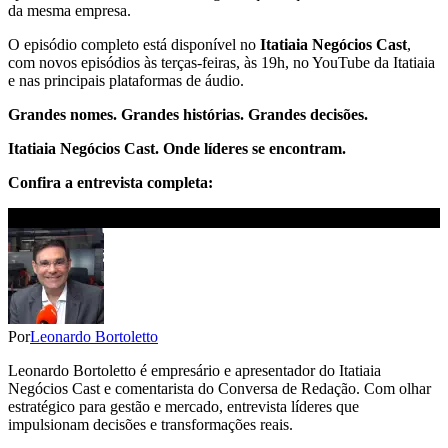
da mesma empresa.
O episódio completo está disponível no
Itatiaia Negócios Cast
,
com novos episódios às terças-feiras, às 19h, no YouTube da Itatiaia
e nas principais plataformas de áudio.
Grandes nomes. Grandes histórias. Grandes decisões.
Itatiaia Negócios Cast. Onde líderes se encontram.
Confira a entrevista completa:
Por
Leonardo Bortoletto
Leonardo Bortoletto é empresário e apresentador do Itatiaia
Negócios Cast e comentarista do Conversa de Redação. Com olhar
estratégico para gestão e mercado, entrevista líderes que
impulsionam decisões e transformações reais.