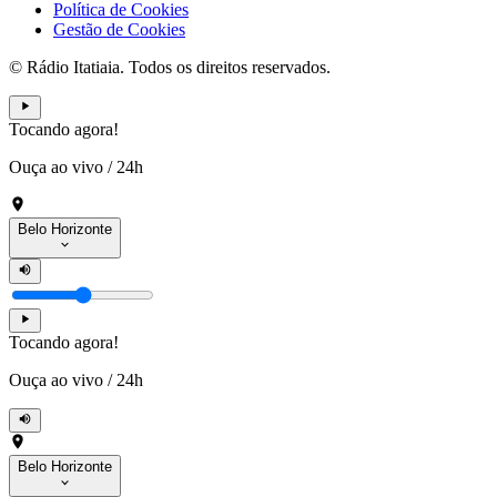
Política de Cookies
Gestão de Cookies
© Rádio Itatiaia. Todos os direitos reservados.
Tocando agora!
Ouça ao vivo
/
24h
Belo Horizonte
Tocando agora!
Ouça ao vivo
/
24h
Belo Horizonte