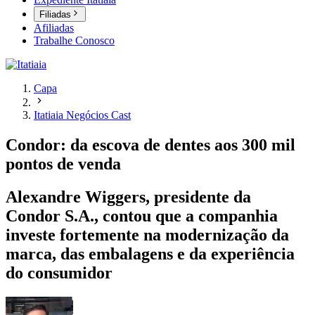
Filiadas
Afiliadas
Trabalhe Conosco
Capa
Itatiaia Negócios Cast
Condor: da escova de dentes aos 300 mil
pontos de venda
Alexandre Wiggers, presidente da
Condor S.A., contou que a companhia
investe fortemente na modernização da
marca, das embalagens e da experiência
do consumidor