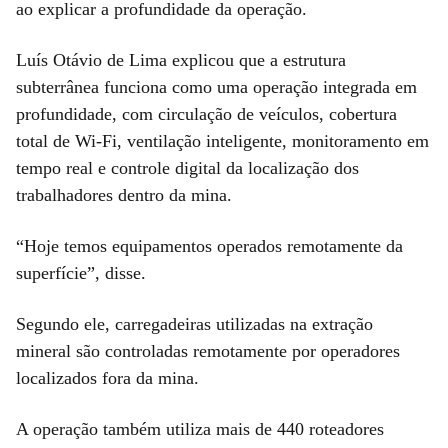
ao explicar a profundidade da operação.
Luís Otávio de Lima explicou que a estrutura
subterrânea funciona como uma operação integrada em
profundidade, com circulação de veículos, cobertura
total de Wi-Fi, ventilação inteligente, monitoramento em
tempo real e controle digital da localização dos
trabalhadores dentro da mina.
“Hoje temos equipamentos operados remotamente da
superfície”, disse.
Segundo ele, carregadeiras utilizadas na extração
mineral são controladas remotamente por operadores
localizados fora da mina.
A operação também utiliza mais de 440 roteadores