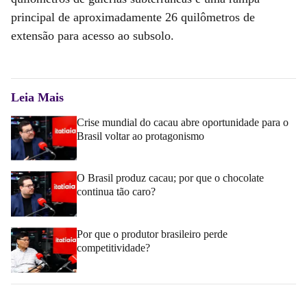
principal de aproximadamente 26 quilômetros de
extensão para acesso ao subsolo.
Leia Mais
Crise mundial do cacau abre oportunidade para o
Brasil voltar ao protagonismo
O Brasil produz cacau; por que o chocolate
continua tão caro?
Por que o produtor brasileiro perde
competitividade?