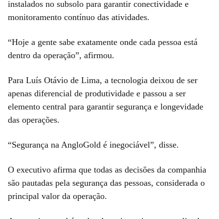
instalados no subsolo para garantir conectividade e
monitoramento contínuo das atividades.
“Hoje a gente sabe exatamente onde cada pessoa está
dentro da operação”, afirmou.
Para Luís Otávio de Lima, a tecnologia deixou de ser
apenas diferencial de produtividade e passou a ser
elemento central para garantir segurança e longevidade
das operações.
“Segurança na AngloGold é inegociável”, disse.
O executivo afirma que todas as decisões da companhia
são pautadas pela segurança das pessoas, considerada o
principal valor da operação.