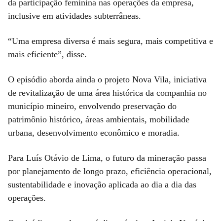
da participação feminina nas operações da empresa,
inclusive em atividades subterrâneas.
“Uma empresa diversa é mais segura, mais competitiva e
mais eficiente”, disse.
O episódio aborda ainda o projeto Nova Vila, iniciativa
de revitalização de uma área histórica da companhia no
município mineiro, envolvendo preservação do
patrimônio histórico, áreas ambientais, mobilidade
urbana, desenvolvimento econômico e moradia.
Para Luís Otávio de Lima, o futuro da mineração passa
por planejamento de longo prazo, eficiência operacional,
sustentabilidade e inovação aplicada ao dia a dia das
operações.