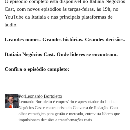
O episódio completo está disponível no Itatiaia Negócios
Cast, com novos episódios às terças-feiras, às 19h, no
YouTube da Itatiaia e nas principais plataformas de
áudio.
Grandes nomes. Grandes histórias. Grandes decisões.
Itatiaia Negócios Cast. Onde líderes se encontram.
Confira o episódio completo:
Por
Leonardo Bortoletto
Leonardo Bortoletto é empresário e apresentador do Itatiaia
Negócios Cast e comentarista do Conversa de Redação. Com
olhar estratégico para gestão e mercado, entrevista líderes que
impulsionam decisões e transformações reais.