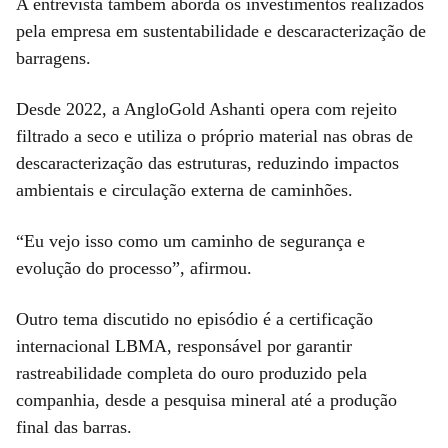
A entrevista também aborda os investimentos realizados
pela empresa em sustentabilidade e descaracterização de
barragens.
Desde 2022, a AngloGold Ashanti opera com rejeito
filtrado a seco e utiliza o próprio material nas obras de
descaracterização das estruturas, reduzindo impactos
ambientais e circulação externa de caminhões.
“Eu vejo isso como um caminho de segurança e
evolução do processo”, afirmou.
Outro tema discutido no episódio é a certificação
internacional LBMA, responsável por garantir
rastreabilidade completa do ouro produzido pela
companhia, desde a pesquisa mineral até a produção
final das barras.