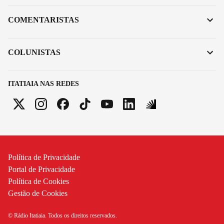
COMENTARISTAS
COLUNISTAS
ITATIAIA NAS REDES
Política de Privacidade
Portal de Privacidade
Política de Cookies
Gestão de Cookies
© Rádio Itatiaia. Todos os direitos reservados.