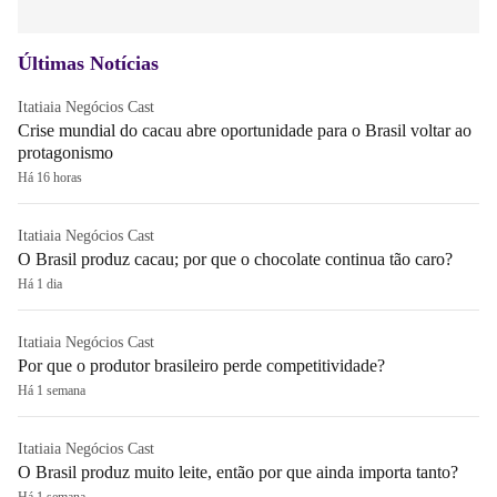
Últimas Notícias
Itatiaia Negócios Cast
Crise mundial do cacau abre oportunidade para o Brasil voltar ao
protagonismo
Há 16 horas
Itatiaia Negócios Cast
O Brasil produz cacau; por que o chocolate continua tão caro?
Há 1 dia
Itatiaia Negócios Cast
Por que o produtor brasileiro perde competitividade?
Há 1 semana
Itatiaia Negócios Cast
O Brasil produz muito leite, então por que ainda importa tanto?