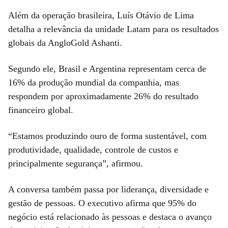
Além da operação brasileira, Luís Otávio de Lima
detalha a relevância da unidade Latam para os resultados
globais da AngloGold Ashanti.
Segundo ele, Brasil e Argentina representam cerca de
16% da produção mundial da companhia, mas
respondem por aproximadamente 26% do resultado
financeiro global.
“Estamos produzindo ouro de forma sustentável, com
produtividade, qualidade, controle de custos e
principalmente segurança”, afirmou.
A conversa também passa por liderança, diversidade e
gestão de pessoas. O executivo afirma que 95% do
negócio está relacionado às pessoas e destaca o avanço