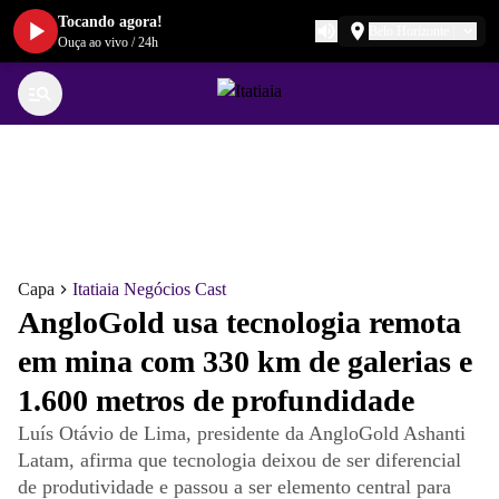
Tocando agora!
Belo Horizonte
Ouça ao vivo
/
24h
Capa
Itatiaia Negócios Cast
AngloGold usa tecnologia remota
em mina com 330 km de galerias e
1.600 metros de profundidade
Luís Otávio de Lima, presidente da AngloGold Ashanti
Latam, afirma que tecnologia deixou de ser diferencial
de produtividade e passou a ser elemento central para