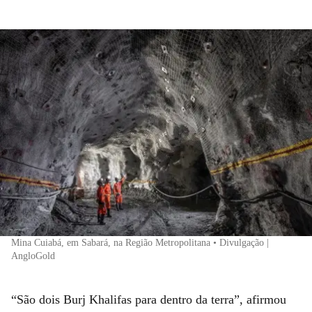
Mina Cuiabá, em Sabará, na Região Metropolitana • Divulgação |
AngloGold
“São dois Burj Khalifas para dentro da terra”, afirmou