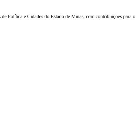
s de Política e Cidades do Estado de Minas, com contribuições para o