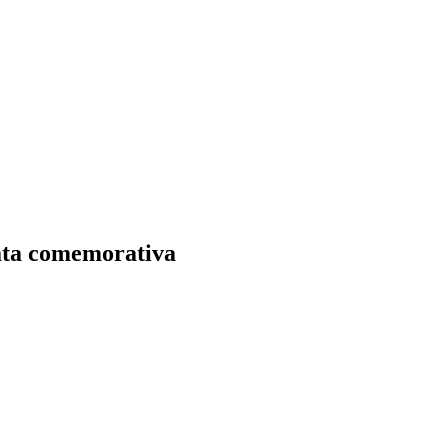
data comemorativa