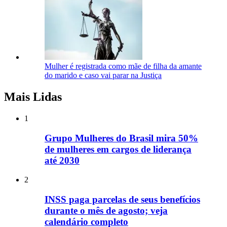
Mulher é registrada como mãe de filha da amante
do marido e caso vai parar na Justiça
Mais Lidas
1
Grupo Mulheres do Brasil mira 50%
de mulheres em cargos de liderança
até 2030
2
INSS paga parcelas de seus benefícios
durante o mês de agosto; veja
calendário completo