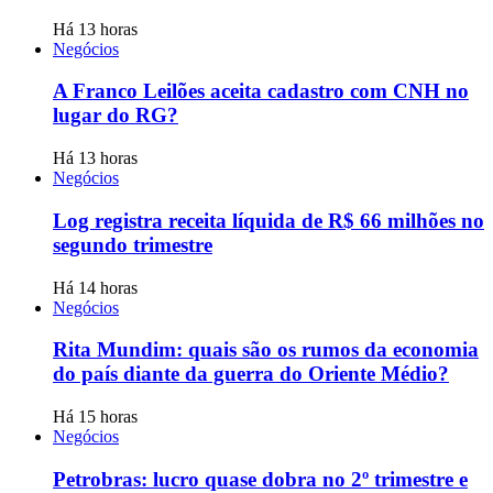
Há 13 horas
Negócios
A Franco Leilões aceita cadastro com CNH no
lugar do RG?
Há 13 horas
Negócios
Log registra receita líquida de R$ 66 milhões no
segundo trimestre
Há 14 horas
Negócios
Rita Mundim: quais são os rumos da economia
do país diante da guerra do Oriente Médio?
Há 15 horas
Negócios
Petrobras: lucro quase dobra no 2º trimestre e