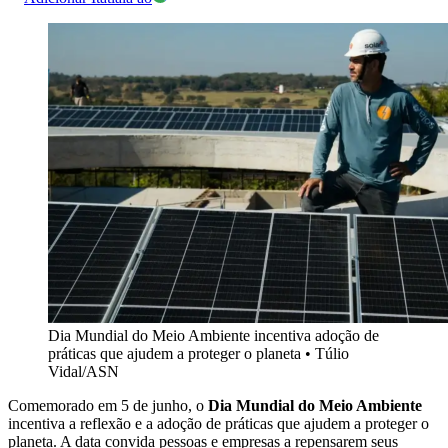
Dia Mundial do Meio Ambiente incentiva adoção de
práticas que ajudem a proteger o planeta
•
Túlio
Vidal/ASN
Comemorado em 5 de junho, o
Dia Mundial do Meio Ambiente
incentiva a reflexão e a adoção de práticas que ajudem a proteger o
planeta. A data convida pessoas e empresas a repensarem seus