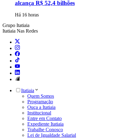
alcança R$ 52,4 bilhões
Há 16 horas
Grupo Itatiaia
Itatiaia Nas Redes
Itatiaia
Quem Somos
Programação
Ouça a Itatiaia
Institucional
Entre em Contato
Expediente Itatiaia
Trabalhe Conosco
Lei de Igualdade Salarial