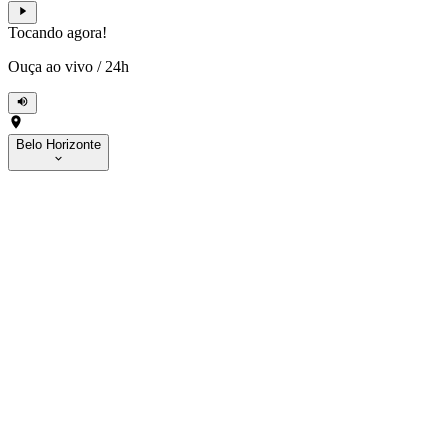
Tocando agora!
Ouça ao vivo
/
24h
Belo Horizonte