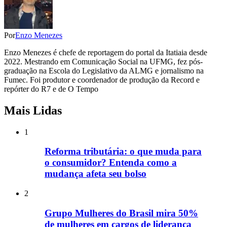
Por
Enzo Menezes
Enzo Menezes é chefe de reportagem do portal da Itatiaia desde
2022. Mestrando em Comunicação Social na UFMG, fez pós-
graduação na Escola do Legislativo da ALMG e jornalismo na
Fumec. Foi produtor e coordenador de produção da Record e
repórter do R7 e de O Tempo
Mais Lidas
1
Reforma tributária: o que muda para
o consumidor? Entenda como a
mudança afeta seu bolso
2
Grupo Mulheres do Brasil mira 50%
de mulheres em cargos de liderança