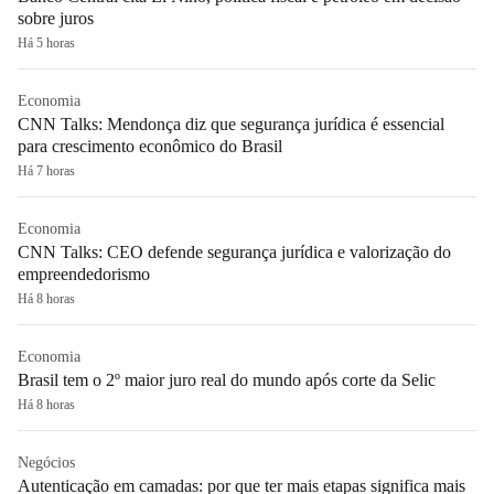
sobre juros
Há 5 horas
Economia
CNN Talks: Mendonça diz que segurança jurídica é essencial
para crescimento econômico do Brasil
Há 7 horas
Economia
CNN Talks: CEO defende segurança jurídica e valorização do
empreendedorismo
Há 8 horas
Economia
Brasil tem o 2º maior juro real do mundo após corte da Selic
Há 8 horas
Negócios
Autenticação em camadas: por que ter mais etapas significa mais