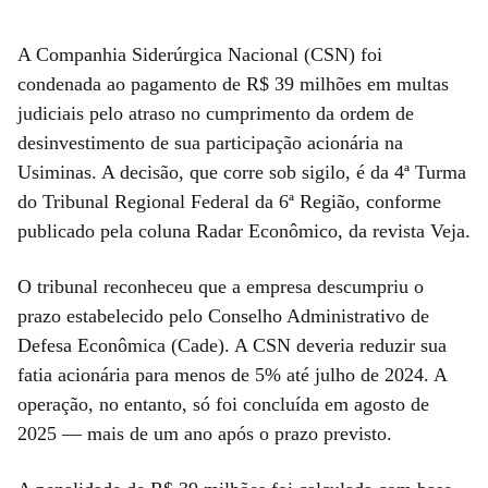
A Companhia Siderúrgica Nacional (CSN) foi
condenada ao pagamento de R$ 39 milhões em multas
judiciais pelo atraso no cumprimento da ordem de
desinvestimento de sua participação acionária na
Usiminas. A decisão, que corre sob sigilo, é da 4ª Turma
do Tribunal Regional Federal da 6ª Região, conforme
publicado pela coluna Radar Econômico, da revista Veja.
O tribunal reconheceu que a empresa descumpriu o
prazo estabelecido pelo Conselho Administrativo de
Defesa Econômica (Cade). A CSN deveria reduzir sua
fatia acionária para menos de 5% até julho de 2024. A
operação, no entanto, só foi concluída em agosto de
2025 — mais de um ano após o prazo previsto.