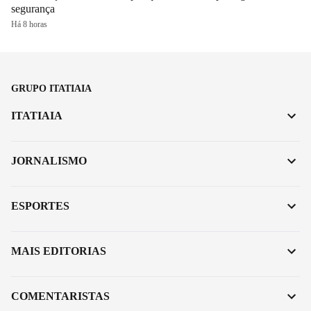
segurança
Há 8 horas
GRUPO ITATIAIA
ITATIAIA
JORNALISMO
ESPORTES
MAIS EDITORIAS
COMENTARISTAS