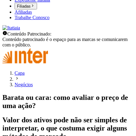
Filiadas
Afiliadas
Trabalhe Conosco
Conteúdo Patrocinado:
Conteúdo patrocinado é o espaço para as marcas se comunicarem
com o público.
Capa
Negócios
Barata ou cara: como avaliar o preço de
uma ação?
Valor dos ativos pode não ser simples de
interpretar, o que costuma exigir alguns