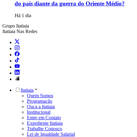
do país diante da guerra do Oriente Médio?
Há 1 dia
Grupo Itatiaia
Itatiaia Nas Redes
Itatiaia
Quem Somos
Programação
Ouça a Itatiaia
Institucional
Entre em Contato
Expediente Itatiaia
Trabalhe Conosco
Lei de Igualdade Salarial