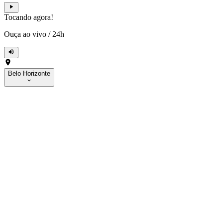
Tocando agora!
Ouça ao vivo
/
24h
Belo Horizonte