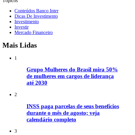
Tópicos
Conteúdos Banco Inter
Dicas De Investimento
Investimento
Investir
Mercado Financeiro
Mais Lidas
1
Grupo Mulheres do Brasil mira 50%
de mulheres em cargos de liderança
até 2030
2
INSS paga parcelas de seus benefícios
durante o mês de agosto; veja
calendário completo
3