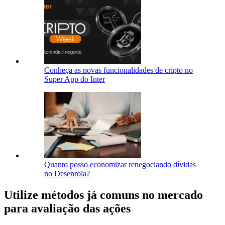
Conheça as novas funcionalidades de cripto no
Super App do Inter
Quanto posso economizar renegociando dívidas
no Desenrola?
Utilize métodos já comuns no mercado
para avaliação das ações