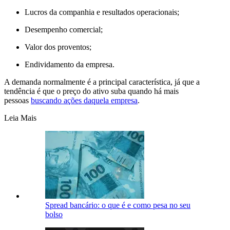
Lucros da companhia e resultados operacionais;
Desempenho comercial;
Valor dos proventos;
Endividamento da empresa.
A demanda normalmente é a principal característica, já que a
tendência é que o preço do ativo suba quando há mais
pessoas
buscando ações daquela empresa
.
Leia Mais
Spread bancário: o que é e como pesa no seu
bolso