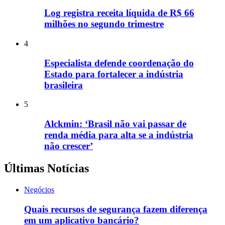
Log registra receita líquida de R$ 66
milhões no segundo trimestre
4
Especialista defende coordenação do
Estado para fortalecer a indústria
brasileira
5
Alckmin: ‘Brasil não vai passar de
renda média para alta se a indústria
não crescer’
Últimas Notícias
Negócios
Quais recursos de segurança fazem diferença
em um aplicativo bancário?