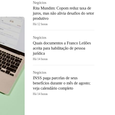
Negócios
Rita Mundim: Copom reduz taxa de
juros, mas não alivia desafios do setor
produtivo
Há 12 horas
Negócios
Quais documentos a Franco Leilões
aceita para habilitação de pessoa
jurídica
Há 14 horas
Negócios
INSS paga parcelas de seus
benefícios durante o mês de agosto;
veja calendário completo
Há 14 horas