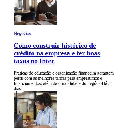
Negócios
Como construir histórico de
crédito na empresa e ter boas
taxas no Inter
Práticas de educação e organização financeira garantem
perfil com as melhores tarifas para empréstimos e
financiamentos, além da durabilidade do negócio
Há 3
dias