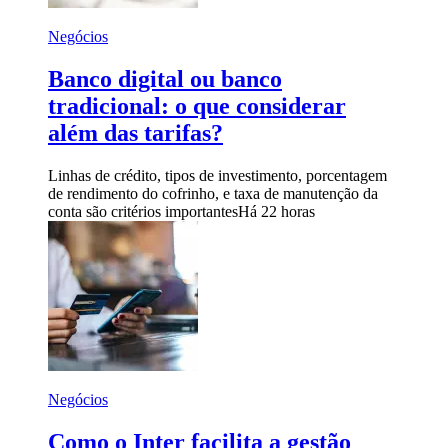
Negócios
Banco digital ou banco
tradicional: o que considerar
além das tarifas?
Linhas de crédito, tipos de investimento, porcentagem
de rendimento do cofrinho, e taxa de manutenção da
conta são critérios importantes
Há 22 horas
Negócios
Como o Inter facilita a gestão