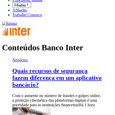
Filiadas
Afiliadas
Trabalhe Conosco
Conteúdos Banco Inter
Negócios
Quais recursos de segurança
fazem diferença em um aplicativo
bancário?
Com o aumento no número de fraudes e golpes online,
a proteção cibernética das plataformas digitais é uma
prioridade para as instituições financeiras
Há 1 hora