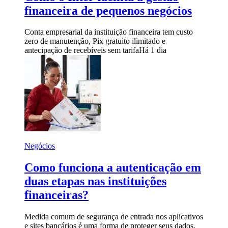
financeira de pequenos negócios
Conta empresarial da instituição financeira tem custo
zero de manutenção, Pix gratuito ilimitado e
antecipação de recebíveis sem tarifa
Há 1 dia
Negócios
Como funciona a autenticação em
duas etapas nas instituições
financeiras?
Medida comum de segurança de entrada nos aplicativos
e sites bancários é uma forma de proteger seus dados,