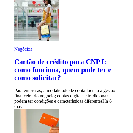
Negócios
Cartão de crédito para CNPJ:
como funciona, quem pode ter e
como solicitar?
Para empresas, a modalidade de conta facilita a gestão
financeira do negócio; contas digitais e tradicionais
podem ter condições e características diferentes
Há 6
dias