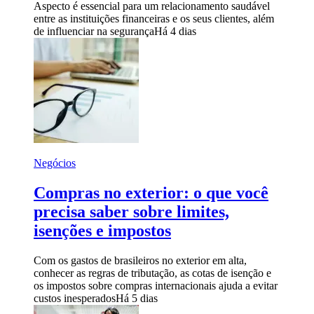
Aspecto é essencial para um relacionamento saudável
entre as instituições financeiras e os seus clientes, além
de influenciar na segurança
Há 4 dias
Negócios
Compras no exterior: o que você
precisa saber sobre limites,
isenções e impostos
Com os gastos de brasileiros no exterior em alta,
conhecer as regras de tributação, as cotas de isenção e
os impostos sobre compras internacionais ajuda a evitar
custos inesperados
Há 5 dias