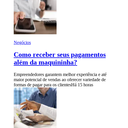
Negócios
Como receber seus pagamentos
além da maquininha?
Empreendedores garantem melhor experiência e até
maior potencial de vendas ao oferecer variedade de
formas de pagar para os clientes
Há 15 horas