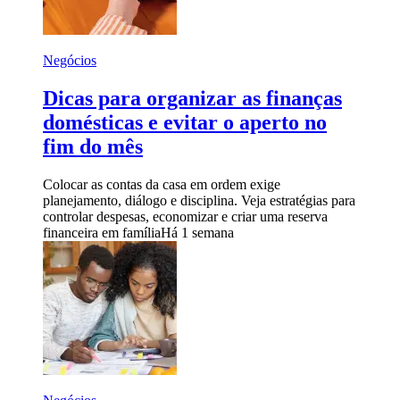
Negócios
Dicas para organizar as finanças
domésticas e evitar o aperto no
fim do mês
Colocar as contas da casa em ordem exige
planejamento, diálogo e disciplina. Veja estratégias para
controlar despesas, economizar e criar uma reserva
financeira em família
Há 1 semana