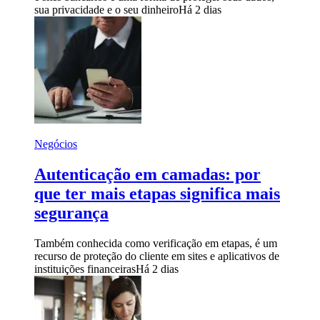
sua privacidade e o seu dinheiro
Há 2 dias
Negócios
Autenticação em camadas: por
que ter mais etapas significa mais
segurança
Também conhecida como verificação em etapas, é um
recurso de proteção do cliente em sites e aplicativos de
instituições financeiras
Há 2 dias