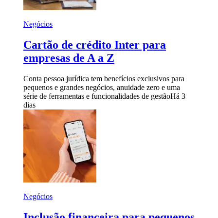
Negócios
Cartão de crédito Inter para
empresas de A a Z
Conta pessoa jurídica tem benefícios exclusivos para
pequenos e grandes negócios, anuidade zero e uma
série de ferramentas e funcionalidades de gestão
Há 3
dias
Negócios
Inclusão financeira para pequenos