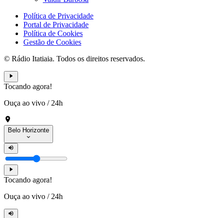
Política de Privacidade
Portal de Privacidade
Política de Cookies
Gestão de Cookies
© Rádio Itatiaia. Todos os direitos reservados.
Tocando agora!
Ouça ao vivo
/
24h
Belo Horizonte
Tocando agora!
Ouça ao vivo
/
24h