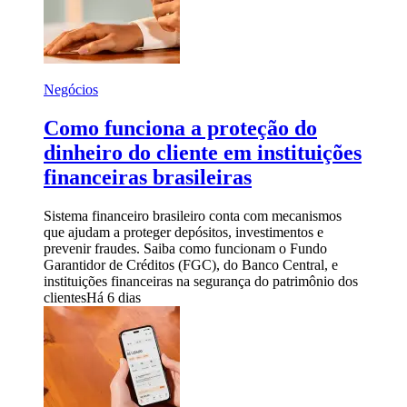
Negócios
Como funciona a proteção do
dinheiro do cliente em instituições
financeiras brasileiras
Sistema financeiro brasileiro conta com mecanismos
que ajudam a proteger depósitos, investimentos e
prevenir fraudes. Saiba como funcionam o Fundo
Garantidor de Créditos (FGC), do Banco Central, e
instituições financeiras na segurança do patrimônio dos
clientes
Há 6 dias