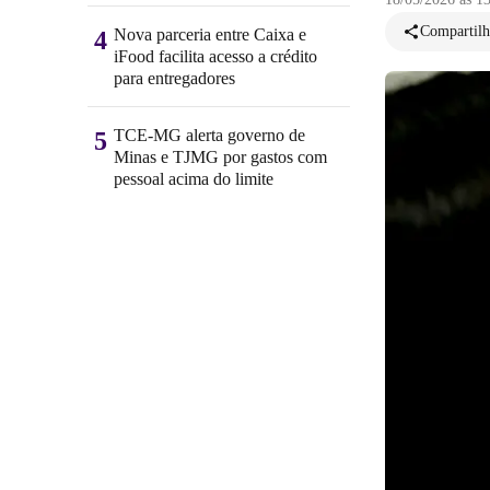
Compartilh
Nova parceria entre Caixa e
4
iFood facilita acesso a crédito
para entregadores
TCE-MG alerta governo de
5
Minas e TJMG por gastos com
pessoal acima do limite