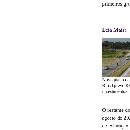
primeiros gr
Leia Mais:
Novo plano de 
Brasil prevê R$
investimentos
O restante do
agosto de 20
a declaração