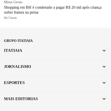
Minas Gerais
Shopping em BH é condenado a pagar R$ 20 mil após criança
sofrer fratura na perna
Há 5 horas
GRUPO ITATIAIA
ITATIAIA
JORNALISMO
ESPORTES
MAIS EDITORIAS