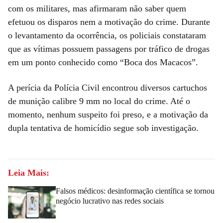
com os militares, mas afirmaram não saber quem
efetuou os disparos nem a motivação do crime. Durante
o levantamento da ocorrência, os policiais constataram
que as vítimas possuem passagens por tráfico de drogas
em um ponto conhecido como “Boca dos Macacos”.
A perícia da Polícia Civil encontrou diversos cartuchos
de munição calibre 9 mm no local do crime. Até o
momento, nenhum suspeito foi preso, e a motivação da
dupla tentativa de homicídio segue sob investigação.
Leia Mais:
Falsos médicos: desinformação científica se tornou
negócio lucrativo nas redes sociais