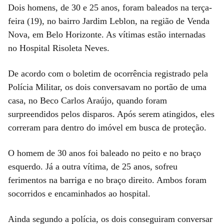
Dois homens, de 30 e 25 anos, foram baleados na terça-
feira (19), no bairro Jardim Leblon, na região de Venda
Nova, em Belo Horizonte. As vítimas estão internadas
no Hospital Risoleta Neves.
De acordo com o boletim de ocorrência registrado pela
Polícia Militar, os dois conversavam no portão de uma
casa, no Beco Carlos Araújo, quando foram
surpreendidos pelos disparos. Após serem atingidos, eles
correram para dentro do imóvel em busca de proteção.
O homem de 30 anos foi baleado no peito e no braço
esquerdo. Já a outra vítima, de 25 anos, sofreu
ferimentos na barriga e no braço direito. Ambos foram
socorridos e encaminhados ao hospital.
Ainda segundo a polícia, os dois conseguiram conversar