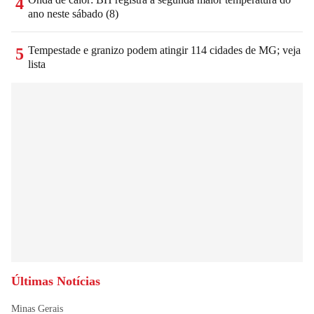
4
ano neste sábado (8)
Tempestade e granizo podem atingir 114 cidades de MG; veja
5
lista
Últimas Notícias
Minas Gerais