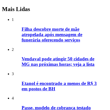
Mais Lidas
1
Filha descobre morte de mãe
atropelada após mensagem de
funerária oferecendo serviços
2
Vendaval pode atingir 50 cidades de
MG nas próximas horas; veja a lista
3
Etanol é encontrado a menos de R$ 3
em postos de BH
4
Passe, modelo de cobrança testado