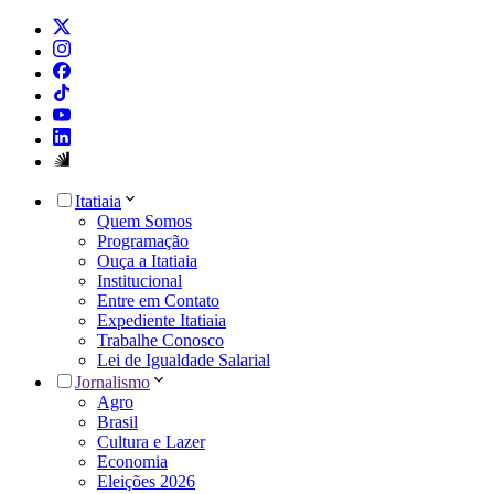
Itatiaia
Quem Somos
Programação
Ouça a Itatiaia
Institucional
Entre em Contato
Expediente Itatiaia
Trabalhe Conosco
Lei de Igualdade Salarial
Jornalismo
Agro
Brasil
Cultura e Lazer
Economia
Eleições 2026