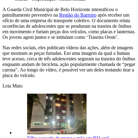
A Guarda Civil Municipal de Belo Horizonte intensificou o
patrulhamento preventivo na
Região do Barreiro
após receber um
ofício de uma empresa do transporte coletivo. O documento relata
ocorrências de adolescentes que se penduram na traseira de ônibus
em movimento e furtam peças dos veículos, como placas e lanternas.
Os jovens agem juntos e se intitulam como ‘Traseira Oeste’.
Nas redes sociais, eles publicam vídeos das ações, além de imagens
que mostram as peças furtadas. Em uma imagem da qual a Itatiaia
teve acesso, cerca de três adolescentes seguram na traseira do ônibus
enquanto andam de bicicleta, ação popularmente chamada de “pegar
carona". Ao longo do vídeo, é possível ver um deles tentando tirar a
placa do veículo.
Leia Mais: