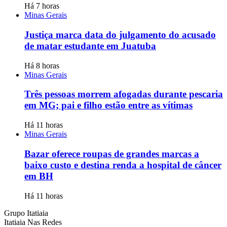
Há 7 horas
Minas Gerais
Justiça marca data do julgamento do acusado
de matar estudante em Juatuba
Há 8 horas
Minas Gerais
Três pessoas morrem afogadas durante pescaria
em MG; pai e filho estão entre as vítimas
Há 11 horas
Minas Gerais
Bazar oferece roupas de grandes marcas a
baixo custo e destina renda a hospital de câncer
em BH
Há 11 horas
Grupo Itatiaia
Itatiaia Nas Redes