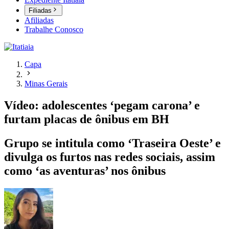
Filiadas
Afiliadas
Trabalhe Conosco
Capa
Minas Gerais
Vídeo: adolescentes ‘pegam carona’ e
furtam placas de ônibus em BH
Grupo se intitula como ‘Traseira Oeste’ e
divulga os furtos nas redes sociais, assim
como ‘as aventuras’ nos ônibus