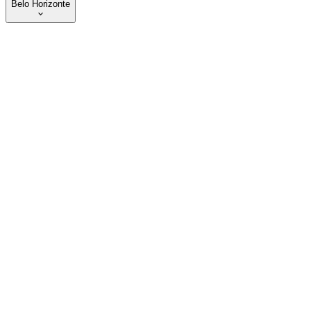
Belo Horizonte