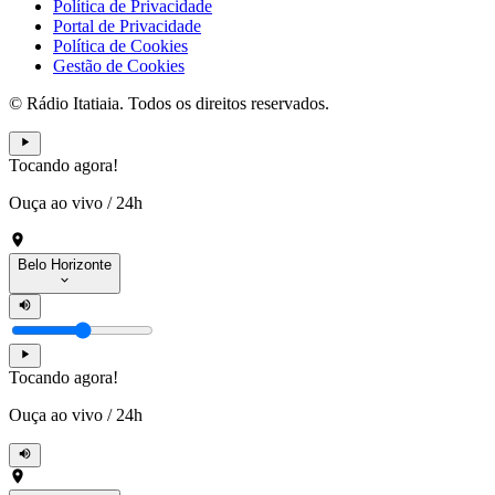
Política de Privacidade
Portal de Privacidade
Política de Cookies
Gestão de Cookies
© Rádio Itatiaia. Todos os direitos reservados.
Tocando agora!
Ouça ao vivo
/
24h
Belo Horizonte
Tocando agora!
Ouça ao vivo
/
24h