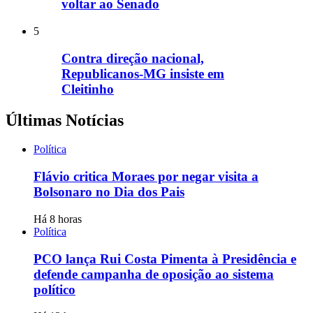
voltar ao Senado
5
Contra direção nacional,
Republicanos-MG insiste em
Cleitinho
Últimas Notícias
Política
Flávio critica Moraes por negar visita a
Bolsonaro no Dia dos Pais
Há 8 horas
Política
PCO lança Rui Costa Pimenta à Presidência e
defende campanha de oposição ao sistema
político