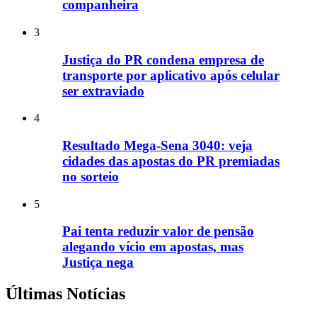
companheira
3
Justiça do PR condena empresa de
transporte por aplicativo após celular
ser extraviado
4
Resultado Mega-Sena 3040: veja
cidades das apostas do PR premiadas
no sorteio
5
Pai tenta reduzir valor de pensão
alegando vício em apostas, mas
Justiça nega
Últimas Notícias