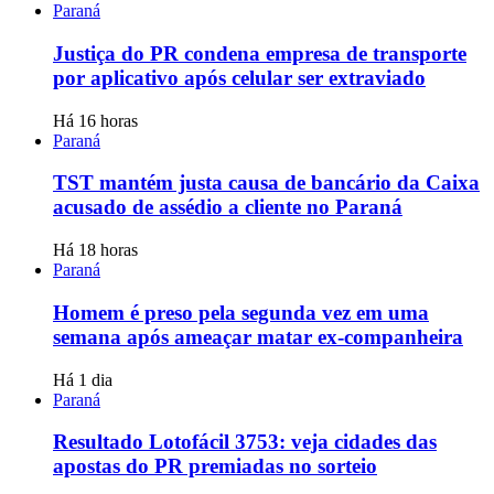
Paraná
Justiça do PR condena empresa de transporte
por aplicativo após celular ser extraviado
Há 16 horas
Paraná
TST mantém justa causa de bancário da Caixa
acusado de assédio a cliente no Paraná
Há 18 horas
Paraná
Homem é preso pela segunda vez em uma
semana após ameaçar matar ex-companheira
Há 1 dia
Paraná
Resultado Lotofácil 3753: veja cidades das
apostas do PR premiadas no sorteio