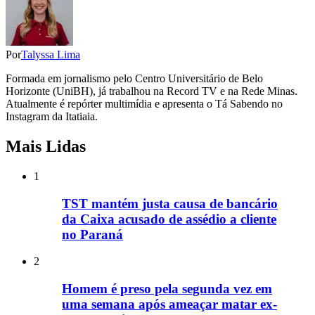
Por
Talyssa Lima
Formada em jornalismo pelo Centro Universitário de Belo
Horizonte (UniBH), já trabalhou na Record TV e na Rede Minas.
Atualmente é repórter multimídia e apresenta o Tá Sabendo no
Instagram da Itatiaia.
Mais Lidas
1
TST mantém justa causa de bancário
da Caixa acusado de assédio a cliente
no Paraná
2
Homem é preso pela segunda vez em
uma semana após ameaçar matar ex-