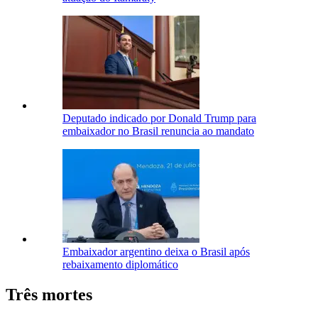
Deputado indicado por Donald Trump para
embaixador no Brasil renuncia ao mandato
Embaixador argentino deixa o Brasil após
rebaixamento diplomático
Três mortes