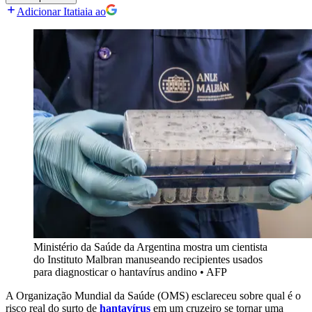
Adicionar Itatiaia ao
Ministério da Saúde da Argentina mostra um cientista
do Instituto Malbran manuseando recipientes usados ​​
para diagnosticar o hantavírus andino
•
AFP
A Organização Mundial da Saúde (OMS) esclareceu sobre qual é o
risco real do surto de
hantavírus
em um cruzeiro se tornar uma