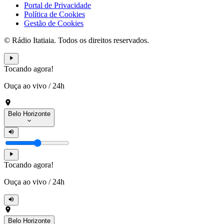
Portal de Privacidade
Política de Cookies
Gestão de Cookies
© Rádio Itatiaia. Todos os direitos reservados.
Tocando agora!
Ouça ao vivo
/
24h
Belo Horizonte
Tocando agora!
Ouça ao vivo
/
24h
Belo Horizonte