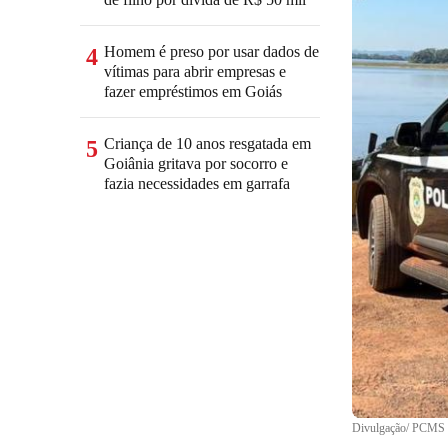
Homem é preso por usar dados de
4
vítimas para abrir empresas e
fazer empréstimos em Goiás
Criança de 10 anos resgatada em
5
Goiânia gritava por socorro e
fazia necessidades em garrafa
Divulgação/ PCMS