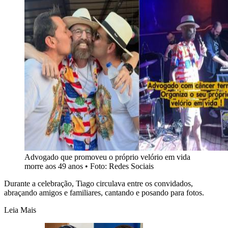
Advogado que promoveu o próprio velório em vida
morre aos 49 anos • Foto: Redes Sociais
Durante a celebração, Tiago circulava entre os convidados,
abraçando amigos e familiares, cantando e posando para fotos.
Leia Mais