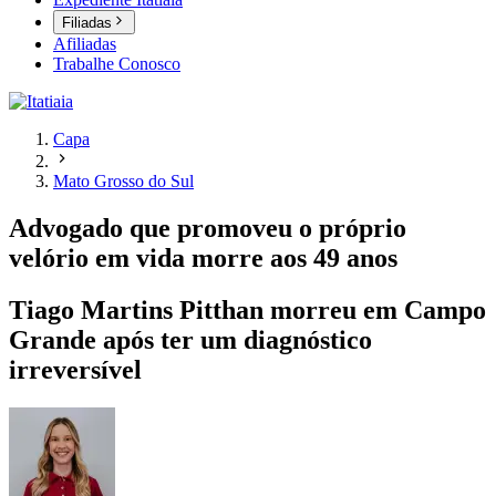
Filiadas
Afiliadas
Trabalhe Conosco
Capa
Mato Grosso do Sul
Advogado que promoveu o próprio
velório em vida morre aos 49 anos
Tiago Martins Pitthan morreu em Campo
Grande após ter um diagnóstico
irreversível