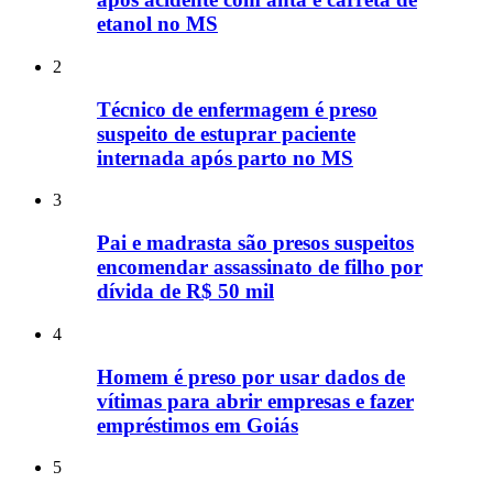
etanol no MS
2
Técnico de enfermagem é preso
suspeito de estuprar paciente
internada após parto no MS
3
Pai e madrasta são presos suspeitos
encomendar assassinato de filho por
dívida de R$ 50 mil
4
Homem é preso por usar dados de
vítimas para abrir empresas e fazer
empréstimos em Goiás
5