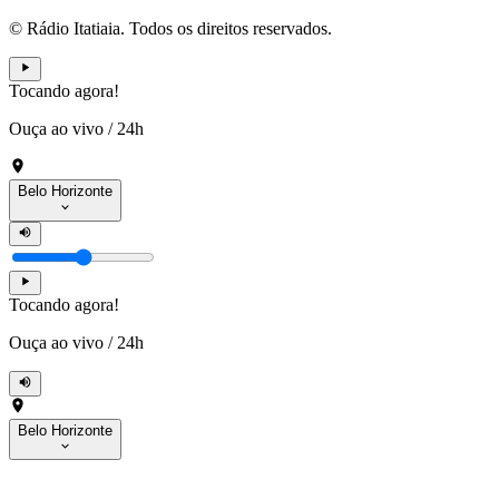
© Rádio Itatiaia. Todos os direitos reservados.
Tocando agora!
Ouça ao vivo
/
24h
Belo Horizonte
Tocando agora!
Ouça ao vivo
/
24h
Belo Horizonte