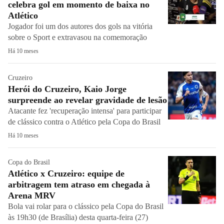
celebra gol em momento de baixa no
Atlético
Jogador foi um dos autores dos gols na vitória
sobre o Sport e extravasou na comemoração
Há 10 meses
Cruzeiro
Herói do Cruzeiro, Kaio Jorge
surpreende ao revelar gravidade de lesão
Atacante fez 'recuperação intensa' para participar
de clássico contra o Atlético pela Copa do Brasil
Há 10 meses
Copa do Brasil
Atlético x Cruzeiro: equipe de
arbitragem tem atraso em chegada à
Arena MRV
Bola vai rolar para o clássico pela Copa do Brasil
às 19h30 (de Brasília) desta quarta-feira (27)