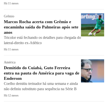
Há 11 meses
Grêmio
Marcos Rocha acerta com Grêmio e
encaminha saída do Palmeiras após sete
anos
Tricolor está fechando os detalhes para chegada do
lateral-direito ex-Atlético
Há 11 meses
América
Demitido do Cuiabá, Guto Ferreira
entra na pauta do América para vaga de
Enderson
Coelho demitiu treinador há uma semana e ainda
não definiu substituto para sequência na Série B
Há 12 meses