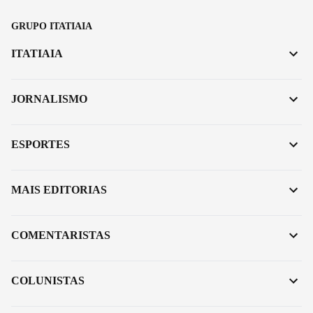
GRUPO ITATIAIA
ITATIAIA
JORNALISMO
ESPORTES
MAIS EDITORIAS
COMENTARISTAS
COLUNISTAS