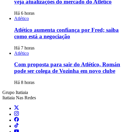
veja atualizações do mercado do Atlético
Há 6 horas
Atlético
Atlético aumenta confiança por Fred; saiba
como está a negociação
Há 7 horas
Atlético
Com proposta para sair do Atlético, Román
pode ser colega de Vozinha em novo clube
Há 8 horas
Grupo Itatiaia
Itatiaia Nas Redes