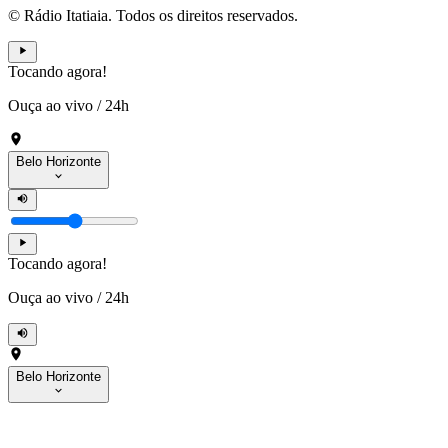
© Rádio Itatiaia. Todos os direitos reservados.
Tocando agora!
Ouça ao vivo
/
24h
Belo Horizonte
Tocando agora!
Ouça ao vivo
/
24h
Belo Horizonte