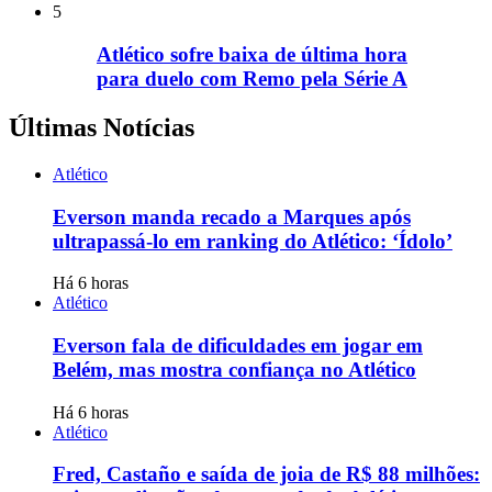
5
Atlético sofre baixa de última hora
para duelo com Remo pela Série A
Últimas Notícias
Atlético
Everson manda recado a Marques após
ultrapassá-lo em ranking do Atlético: ‘Ídolo’
Há 6 horas
Atlético
Everson fala de dificuldades em jogar em
Belém, mas mostra confiança no Atlético
Há 6 horas
Atlético
Fred, Castaño e saída de joia de R$ 88 milhões: