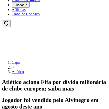
Filiadas
Afiliadas
Trabalhe Conosco
Capa
Atlético
Atlético aciona Fifa por dívida milionária
de clube europeu; saiba mais
Jogador foi vendido pelo Alvinegro em
agosto deste ano