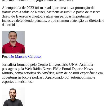
A temporada de 2023 foi marcada por uma nova promoção de
status: com a saída de Rafael, Matheus assumiu o posto de reserva
direto de Everson e chegou a atuar em partidas importantes,
inclusive defendendo pênaltis, o que chamou a atenção da diretoria e
da torcida.
Por
João Marcelo Cardoso
Jornalista formado pelo Centro Universitário UNA. Acumula
passagens pela Web Rádio Neves FM e Portal Esporte News
Mundo, como setorista do América, além de possuir experiência em
coberturas in-loco e podcast. Apaixonado por automobilismo e
esportes americanos.