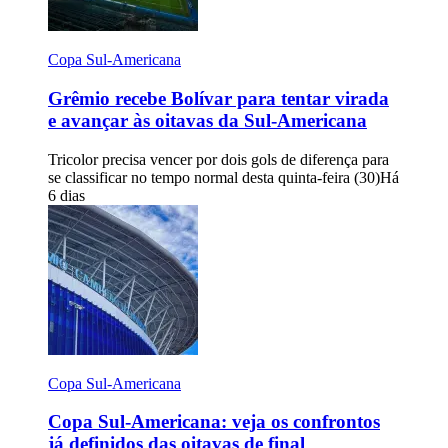
Copa Sul-Americana
Grêmio recebe Bolívar para tentar virada
e avançar às oitavas da Sul-Americana
Tricolor precisa vencer por dois gols de diferença para
se classificar no tempo normal desta quinta-feira (30)
Há
6 dias
Copa Sul-Americana
Copa Sul-Americana: veja os confrontos
já definidos das oitavas de final