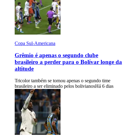
Copa Sul-Americana
Grêmio é apenas o segundo clube
brasileiro a perder para o Bolívar longe da
altitude
Tricolor também se tornou apenas o segundo time
brasileiro a ser eliminado pelos bolivianos
Há 6 dias