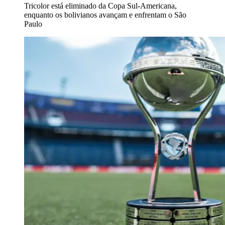
Tricolor está eliminado da Copa Sul-Americana,
enquanto os bolivianos avançam e enfrentam o São
Paulo