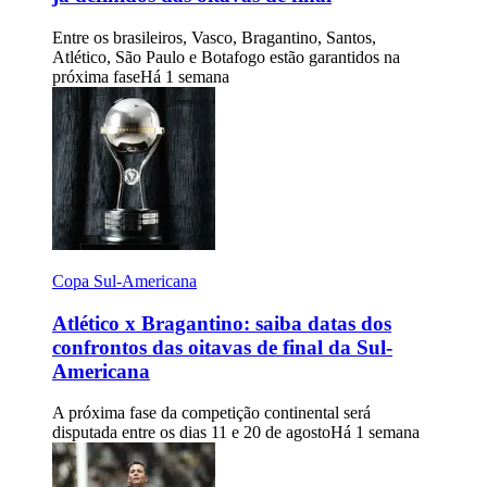
Entre os brasileiros, Vasco, Bragantino, Santos,
Atlético, São Paulo e Botafogo estão garantidos na
próxima fase
Há 1 semana
Copa Sul-Americana
Atlético x Bragantino: saiba datas dos
confrontos das oitavas de final da Sul-
Americana
A próxima fase da competição continental será
disputada entre os dias 11 e 20 de agosto
Há 1 semana