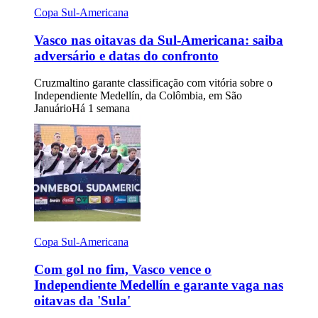
Copa Sul-Americana
Vasco nas oitavas da Sul-Americana: saiba
adversário e datas do confronto
Cruzmaltino garante classificação com vitória sobre o
Independiente Medellín, da Colômbia, em São
Januário
Há 1 semana
Copa Sul-Americana
Com gol no fim, Vasco vence o
Independiente Medellín e garante vaga nas
oitavas da 'Sula'