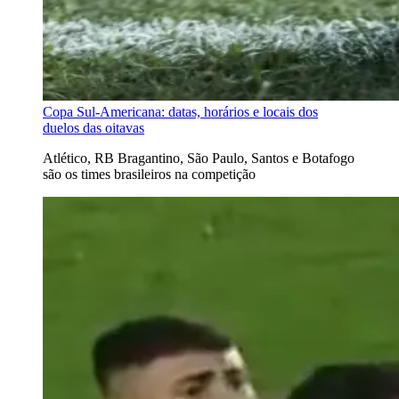
Copa Sul-Americana: datas, horários e locais dos
duelos das oitavas
Atlético, RB Bragantino, São Paulo, Santos e Botafogo
são os times brasileiros na competição