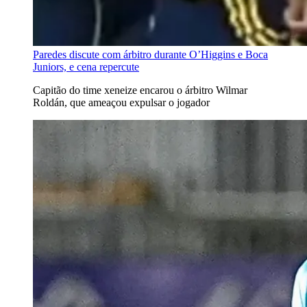
Paredes discute com árbitro durante O’Higgins e Boca
Juniors, e cena repercute
Capitão do time xeneize encarou o árbitro Wilmar
Roldán, que ameaçou expulsar o jogador