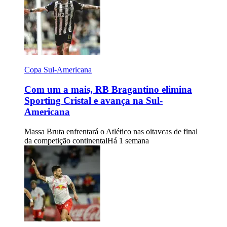
Copa Sul-Americana
Com um a mais, RB Bragantino elimina
Sporting Cristal e avança na Sul-
Americana
Massa Bruta enfrentará o Atlético nas oitavcas de final
da competição continental
Há 1 semana