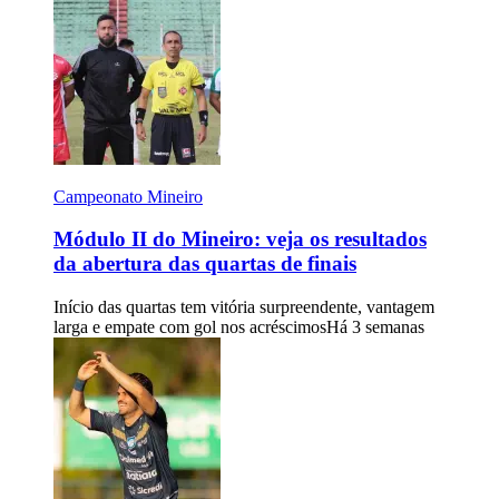
Campeonato Mineiro
Módulo II do Mineiro: veja os resultados
da abertura das quartas de finais
Início das quartas tem vitória surpreendente, vantagem
larga e empate com gol nos acréscimos
Há 3 semanas