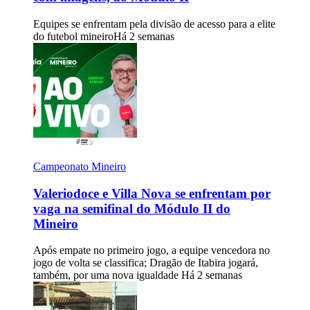
Equipes se enfrentam pela divisão de acesso para a elite
do futebol mineiro
Há 2 semanas
Campeonato Mineiro
Valeriodoce e Villa Nova se enfrentam por
vaga na semifinal do Módulo II do
Mineiro
Após empate no primeiro jogo, a equipe vencedora no
jogo de volta se classifica; Dragão de Itabira jogará,
também, por uma nova igualdade
Há 2 semanas