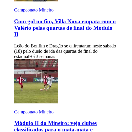
Campeonato Mineiro
Com gol no fim, Villa Nova empata com o
Valério pelas quartas de final do Módulo
II
Leão do Bonfim e Dragão se enfrentaram neste sábado
(18) pelo duelo de ida das quartas de final do
estadual
Há 3 semanas
Campeonato Mineiro
Módulo II do Mineiro: veja clubes
classificados para o mata-mata e