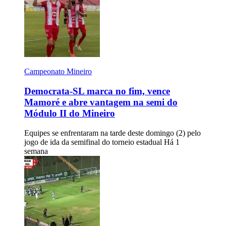
Campeonato Mineiro
Democrata-SL marca no fim, vence
Mamoré e abre vantagem na semi do
Módulo II do Mineiro
Equipes se enfrentaram na tarde deste domingo (2) pelo
jogo de ida da semifinal do torneio estadual
Há 1
semana