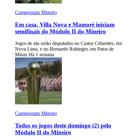
Campeonato Mineiro
Em casa, Villa Nova e Mamoré iniciam
semifinais do Módulo II do Mineiro
Jogos de ida serão disputados no Castor Cifuentes, em
Nova Lima, e no Bernardo Rubinger, em Patos de
Minas
Há 1 semana
Campeonato Mineiro
Todos os jogos deste domingo (2) pelo
Módulo II do Mineiro