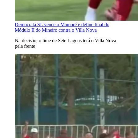
Democrata SL vence o Mamoré e define final do
Módulo II do Mineiro contra o Villa Nova
Na decisão, o time de Sete Lagoas terá o Villa Nova
pela frente