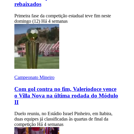
rebaixados
Primeira fase da competição estadual teve fim neste
domingo (12)
Há 4 semanas
Campeonato Mineiro
Com gol contra no fim, Valeriodoce vence
o Villa Nova na última rodada do Módulo
II
Duelo reuniu, no Estádio Israel Pinheiro, em Itabira,
duas equipes já classificadas às quartas de final da
competição
Há 4 semanas