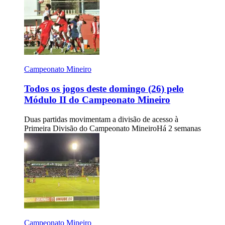
Campeonato Mineiro
Todos os jogos deste domingo (26) pelo
Módulo II do Campeonato Mineiro
Duas partidas movimentam a divisão de acesso à
Primeira Divisão do Campeonato Mineiro
Há 2 semanas
Campeonato Mineiro