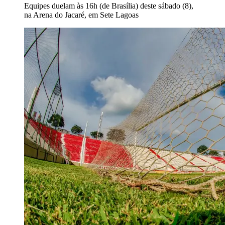
Equipes duelam às 16h (de Brasília) deste sábado (8),
na Arena do Jacaré, em Sete Lagoas