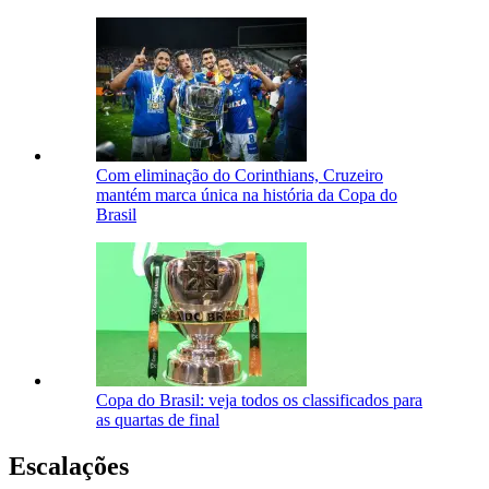
Com eliminação do Corinthians, Cruzeiro
mantém marca única na história da Copa do
Brasil
Copa do Brasil: veja todos os classificados para
as quartas de final
Escalações