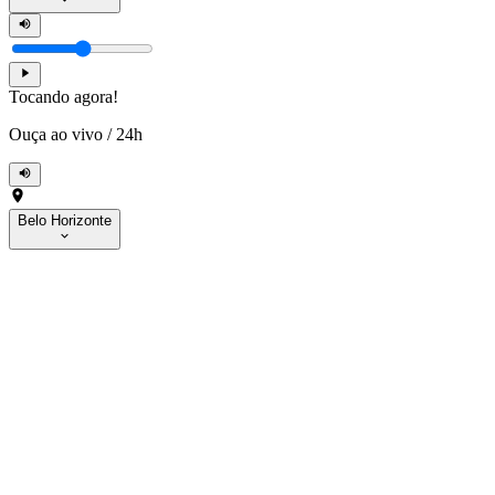
Tocando agora!
Ouça ao vivo
/
24h
Belo Horizonte