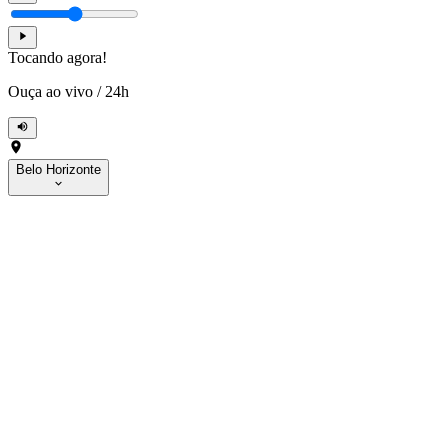
Tocando agora!
Ouça ao vivo
/
24h
Belo Horizonte