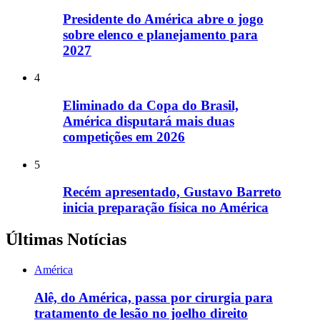
Presidente do América abre o jogo
sobre elenco e planejamento para
2027
4
Eliminado da Copa do Brasil,
América disputará mais duas
competições em 2026
5
Recém apresentado, Gustavo Barreto
inicia preparação física no América
Últimas Notícias
América
Alê, do América, passa por cirurgia para
tratamento de lesão no joelho direito