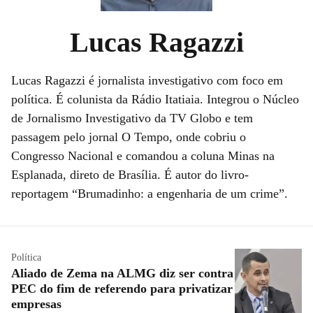
Lucas Ragazzi
Lucas Ragazzi é jornalista investigativo com foco em
política. É colunista da Rádio Itatiaia. Integrou o Núcleo
de Jornalismo Investigativo da TV Globo e tem
passagem pelo jornal O Tempo, onde cobriu o
Congresso Nacional e comandou a coluna Minas na
Esplanada, direto de Brasília. É autor do livro-
reportagem “Brumadinho: a engenharia de um crime”.
Política
Aliado de Zema na ALMG diz ser contra
PEC do fim de referendo para privatizar
empresas