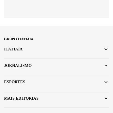
GRUPO ITATIAIA
ITATIAIA
JORNALISMO
ESPORTES
MAIS EDITORIAS