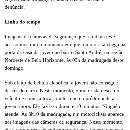
denúncia.
Linha do tempo
Imagens de câmeras de segurança que a Itatiaia teve
acesso mostram o momento em que o motorista chega na
porta da casa da jovem no bairro Santo André, na região
Noroeste de Belo Horizonte, às 03h da madrugada deste
domingo.
Sob efeito de bebida alcoólica, a jovem não consegue
descer do carro. Neste momento, o motorista desce do
veículo e começa tocar o interfone no prédio onde a
jovem mora. Ele faz isso durante 10 minutos. Ninguém
atende. Às 3h10 da madrugada, um motociclista aparece
nas imagens das câmeras de segurança. Neste momento,
ele e o motorista de aplicativo retiram a jovem, que está