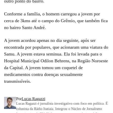
outro ponto do bairro.
Conforme a família, o homem carregou a jovem por
cerca de 3kms até o campo do Grêmio, que também fica
no bairro Santo André.
A jovem acordou apenas no dia seguinte, após ser
encontrada por populares, que acionaram uma viatura do
Samu. A jovem estava seminua. Ela foi levada para o
Hospital Municipal Odilon Behrens, na Região Noroeste
da Capital. A jovem tomou um coquetel de
medicamentos contra doenças sexualmente
transmissíveis.
Por
Lucas Ragazzi
Lucas Ragazzi é jornalista investigativo com foco em política. É
colunista da Rádio Itatiaia. Integrou o Núcleo de Jornalismo