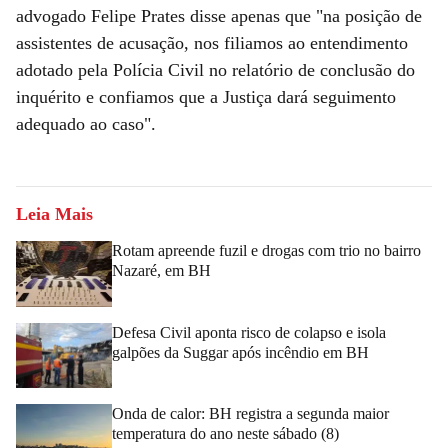
advogado Felipe Prates disse apenas que "na posição de
assistentes de acusação, nos filiamos ao entendimento
adotado pela Polícia Civil no relatório de conclusão do
inquérito e confiamos que a Justiça dará seguimento
adequado ao caso".
Leia Mais
Rotam apreende fuzil e drogas com trio no bairro
Nazaré, em BH
Defesa Civil aponta risco de colapso e isola
galpões da Suggar após incêndio em BH
Onda de calor: BH registra a segunda maior
temperatura do ano neste sábado (8)