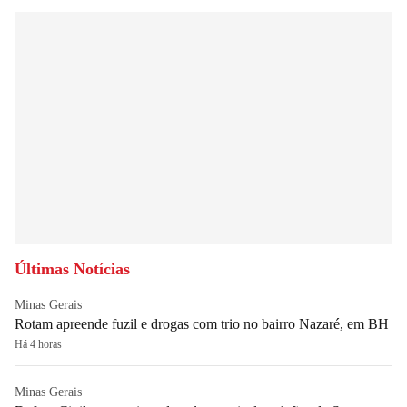
Últimas Notícias
Minas Gerais
Rotam apreende fuzil e drogas com trio no bairro Nazaré, em BH
Há 4 horas
Minas Gerais