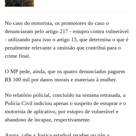
No caso do motorista, os promotores do caso o
denunciaram pelo artigo 217 - estupro contra vulnerável
- utilizando para isso o artigo 13, que determina o que é
penalmente relevante a omissão que contribui para o
crime final.
O MP pede, ainda, que os quatro denunciados paguem
R$ 100 mil por danos morais e materiais à mulher.
No relatório policial, concluído na semana retrasada, a
Polícia Civil indiciou apenas o suspeito de estuprar e o
motorista de aplicativo, por estupro de vulnerável e
abandono de incapaz, respectivamente.
Agora, cabe a Justiça estadual receber ou não a