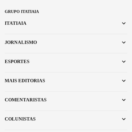
GRUPO ITATIAIA
ITATIAIA
JORNALISMO
ESPORTES
MAIS EDITORIAS
COMENTARISTAS
COLUNISTAS