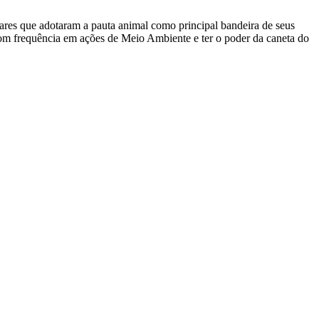
ares que adotaram a pauta animal como principal bandeira de seus
com frequência em ações de Meio Ambiente e ter o poder da caneta do