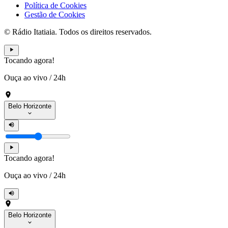
Política de Cookies
Gestão de Cookies
© Rádio Itatiaia. Todos os direitos reservados.
Tocando agora!
Ouça ao vivo
/
24h
Belo Horizonte
Tocando agora!
Ouça ao vivo
/
24h
Belo Horizonte