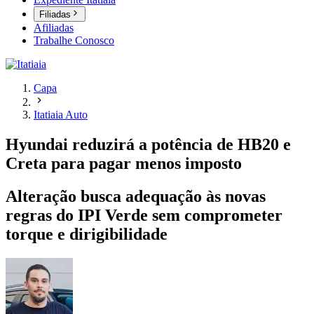
Filiadas
Afiliadas
Trabalhe Conosco
Capa
Itatiaia Auto
Hyundai reduzirá a potência de HB20 e
Creta para pagar menos imposto
Alteração busca adequação às novas
regras do IPI Verde sem comprometer
torque e dirigibilidade