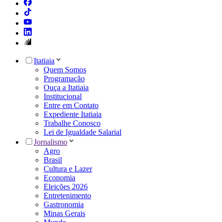
Itatiaia
Quem Somos
Programação
Ouça a Itatiaia
Institucional
Entre em Contato
Expediente Itatiaia
Trabalhe Conosco
Lei de Igualdade Salarial
Jornalismo
Agro
Brasil
Cultura e Lazer
Economia
Eleições 2026
Entretenimento
Gastronomia
Minas Gerais