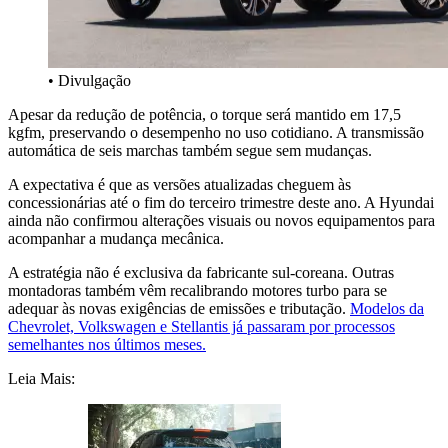
• Divulgação
Apesar da redução de potência, o torque será mantido em 17,5
kgfm, preservando o desempenho no uso cotidiano. A transmissão
automática de seis marchas também segue sem mudanças.
A expectativa é que as versões atualizadas cheguem às
concessionárias até o fim do terceiro trimestre deste ano. A Hyundai
ainda não confirmou alterações visuais ou novos equipamentos para
acompanhar a mudança mecânica.
A estratégia não é exclusiva da fabricante sul-coreana. Outras
montadoras também vêm recalibrando motores turbo para se
adequar às novas exigências de emissões e tributação.
Modelos da
Chevrolet, Volkswagen e Stellantis já passaram por processos
semelhantes nos últimos meses.
Leia Mais: