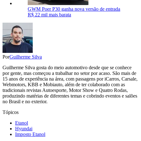
GWM Poer P30 ganha nova versão de entrada
R$ 22 mil mais barata
Por
Guilherme Silva
Guilherme Silva gosta do meio automotivo desde que se conhece
por gente, mas começou a trabalhar no setor por acaso. São mais de
15 anos de experiência na área, com passagens por iCarros, Carsale,
Webmotors, KBB e Mobiauto, além de ter colaborado com as
tradicionais revistas Autoesporte, Motor Show e Quatro Rodas,
produzindo matérias de diferentes temas e cobrindo eventos e salões
no Brasil e no exterior.
Tópicos
Etanol
Hyundai
Imposto Etanol