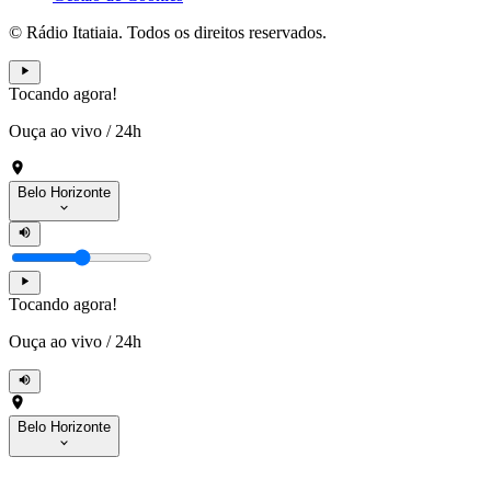
© Rádio Itatiaia. Todos os direitos reservados.
Tocando agora!
Ouça ao vivo
/
24h
Belo Horizonte
Tocando agora!
Ouça ao vivo
/
24h
Belo Horizonte