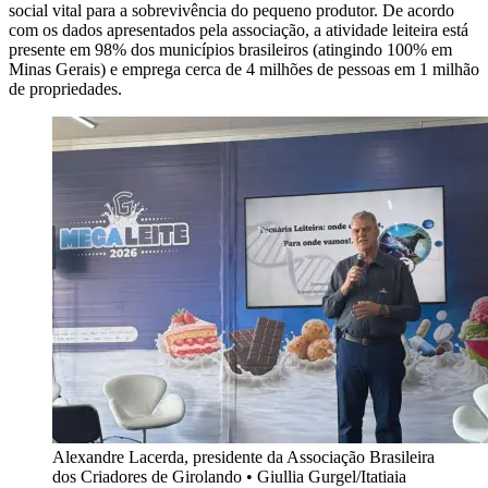
social vital para a sobrevivência do pequeno produtor. De acordo
com os dados apresentados pela associação, a atividade leiteira está
presente em 98% dos municípios brasileiros (atingindo 100% em
Minas Gerais) e emprega cerca de 4 milhões de pessoas em 1 milhão
de propriedades.
Alexandre Lacerda, presidente da Associação Brasileira
dos Criadores de Girolando • Giullia Gurgel/Itatiaia