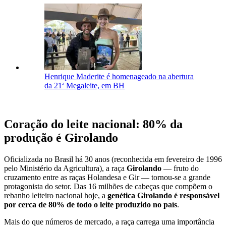
Henrique Maderite é homenageado na abertura
da 21ª Megaleite, em BH
Coração do leite nacional: 80% da
produção é Girolando
Oficializada no Brasil há 30 anos (reconhecida em fevereiro de 1996
pelo Ministério da Agricultura), a raça
Girolando
— fruto do
cruzamento entre as raças Holandesa e Gir — tornou-se a grande
protagonista do setor. Das 16 milhões de cabeças que compõem o
rebanho leiteiro nacional hoje, a
genética Girolando é responsável
por cerca de 80% de todo o leite produzido no país
.
Mais do que números de mercado, a raça carrega uma importância