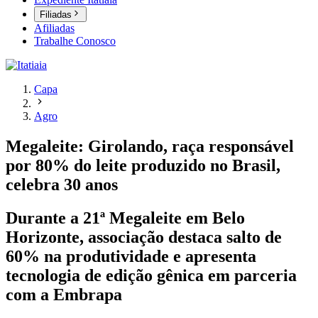
Filiadas
Afiliadas
Trabalhe Conosco
Capa
Agro
Megaleite: Girolando, raça responsável
por 80% do leite produzido no Brasil,
celebra 30 anos
Durante a 21ª Megaleite em Belo
Horizonte, associação destaca salto de
60% na produtividade e apresenta
tecnologia de edição gênica em parceria
com a Embrapa