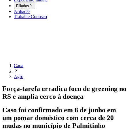
Filiadas
Afiliadas
Trabalhe Conosco
Capa
Agro
Força-tarefa erradica foco de greening no
RS e amplia cerco à doença
Caso foi confirmado em 8 de junho em
um pomar doméstico com cerca de 20
mudas no município de Palmitinho