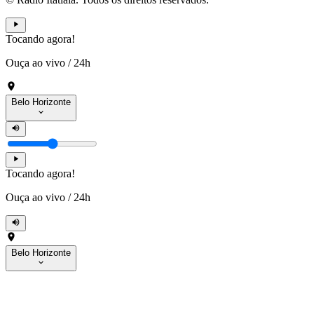
Tocando agora!
Ouça ao vivo
/
24h
Belo Horizonte
Tocando agora!
Ouça ao vivo
/
24h
Belo Horizonte