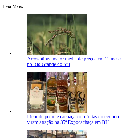
Leia Mais:
Arroz atinge maior média de preços em 11 meses
no Rio Grande do Sul
Licor de pequi e cachaça com frutas do cerrado
viram atração na 35ª Expocachaça em BH