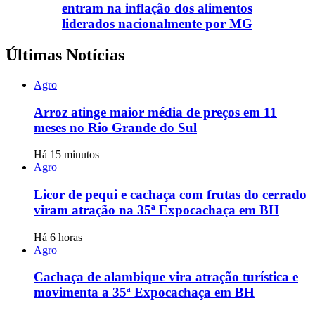
entram na inflação dos alimentos
liderados nacionalmente por MG
Últimas Notícias
Agro
Arroz atinge maior média de preços em 11
meses no Rio Grande do Sul
Há 15 minutos
Agro
Licor de pequi e cachaça com frutas do cerrado
viram atração na 35ª Expocachaça em BH
Há 6 horas
Agro
Cachaça de alambique vira atração turística e
movimenta a 35ª Expocachaça em BH