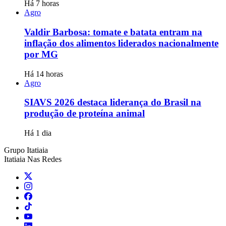
Há 7 horas
Agro
Valdir Barbosa: tomate e batata entram na
inflação dos alimentos liderados nacionalmente
por MG
Há 14 horas
Agro
SIAVS 2026 destaca liderança do Brasil na
produção de proteína animal
Há 1 dia
Grupo Itatiaia
Itatiaia Nas Redes