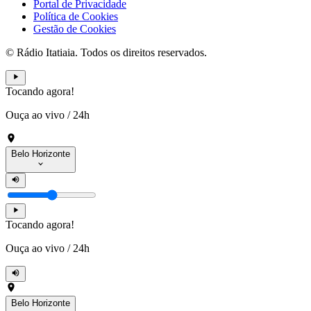
Portal de Privacidade
Política de Cookies
Gestão de Cookies
© Rádio Itatiaia. Todos os direitos reservados.
Tocando agora!
Ouça ao vivo
/
24h
Belo Horizonte
Tocando agora!
Ouça ao vivo
/
24h
Belo Horizonte