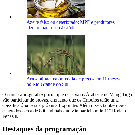
Azeite falso ou deteriorado: MPF e produtores
alertam para risco à saúde
Arroz atinge maior média de preços em 11 meses
no Rio Grande do Sul
O comissário-geral explicou que os cavalos Árabes e os Mangalarga
vão participar de provas, enquanto que os Crioulos terão uma
classificatória para a próxima Expointer. Além disso, também são
esperados cerca de 800 animais que vão participar do 11° Rodeio
Fenasul.
Destaques da programação