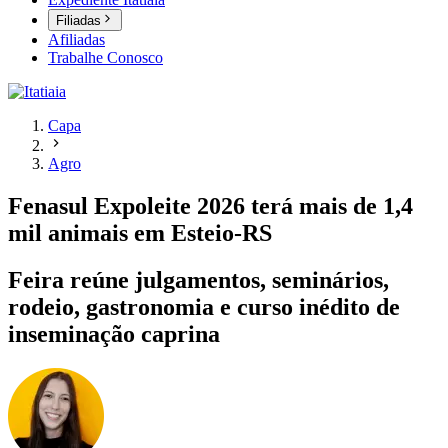
Filiadas
Afiliadas
Trabalhe Conosco
Capa
Agro
Fenasul Expoleite 2026 terá mais de 1,4
mil animais em Esteio-RS
Feira reúne julgamentos, seminários,
rodeio, gastronomia e curso inédito de
inseminação caprina