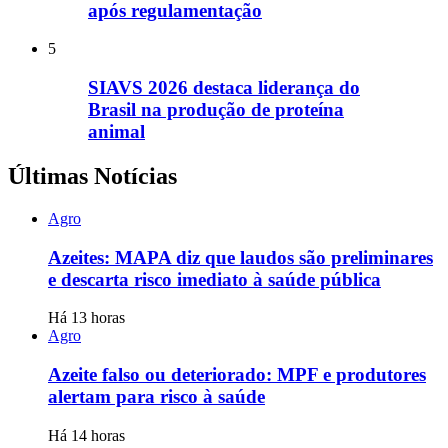
após regulamentação
5
SIAVS 2026 destaca liderança do
Brasil na produção de proteína
animal
Últimas Notícias
Agro
Azeites: MAPA diz que laudos são preliminares
e descarta risco imediato à saúde pública
Há 13 horas
Agro
Azeite falso ou deteriorado: MPF e produtores
alertam para risco à saúde
Há 14 horas