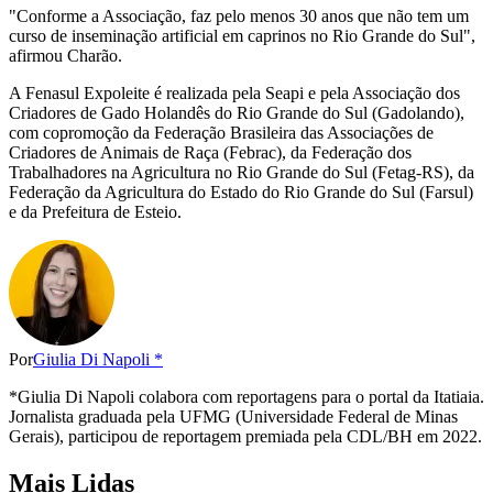
"Conforme a Associação, faz pelo menos 30 anos que não tem um
curso de inseminação artificial em caprinos no Rio Grande do Sul",
afirmou Charão.
A Fenasul Expoleite é realizada pela Seapi e pela Associação dos
Criadores de Gado Holandês do Rio Grande do Sul (Gadolando),
com copromoção da Federação Brasileira das Associações de
Criadores de Animais de Raça (Febrac), da Federação dos
Trabalhadores na Agricultura no Rio Grande do Sul (Fetag-RS), da
Federação da Agricultura do Estado do Rio Grande do Sul (Farsul)
e da Prefeitura de Esteio.
Por
Giulia Di Napoli *
*Giulia Di Napoli colabora com reportagens para o portal da Itatiaia.
Jornalista graduada pela UFMG (Universidade Federal de Minas
Gerais), participou de reportagem premiada pela CDL/BH em 2022.
Mais Lidas