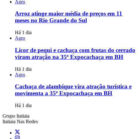
Agro
Arroz atinge maior média de preços em 11
meses no Rio Grande do Sul
Há 1 dia
Agro
Licor de pequi e cachaça com frutas do cerrado
viram atração na 35ª Expocachaça em BH
Há 1 dia
Agro
Cachaça de alambique vira atração turística e
movimenta a 35ª Expocachaça em BH
Há 1 dia
Grupo Itatiaia
Itatiaia Nas Redes