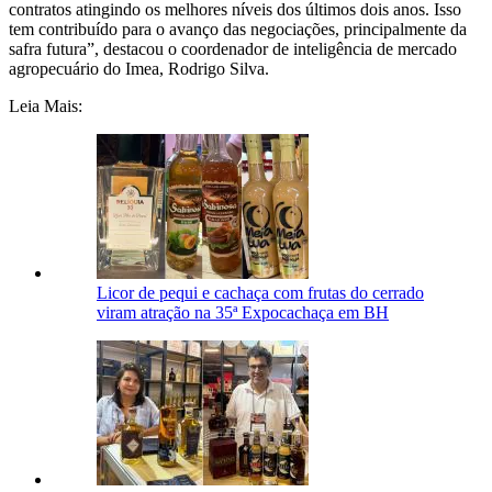
contratos atingindo os melhores níveis dos últimos dois anos. Isso
tem contribuído para o avanço das negociações, principalmente da
safra futura”, destacou o coordenador de inteligência de mercado
agropecuário do Imea, Rodrigo Silva.
Leia Mais:
Licor de pequi e cachaça com frutas do cerrado
viram atração na 35ª Expocachaça em BH