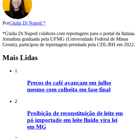
Por
Giulia Di Napoli *
*Giulia Di Napoli colabora com reportagens para o portal da Itatiaia.
Jornalista graduada pela UFMG (Universidade Federal de Minas
Gerais), participou de reportagem premiada pela CDL/BH em 2022.
Mais Lidas
1
Preços do café avançam em julho
mesmo com colheita em fase final
2
Proibição de reconstituição de leite em
pó importado em leite fluido vira lei
em MG