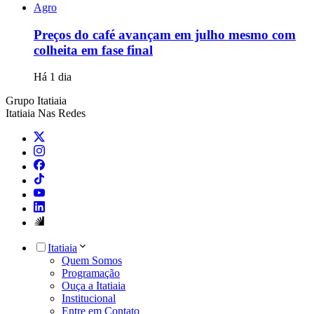
Agro
Preços do café avançam em julho mesmo com
colheita em fase final
Há 1 dia
Grupo Itatiaia
Itatiaia Nas Redes
Itatiaia
Quem Somos
Programação
Ouça a Itatiaia
Institucional
Entre em Contato