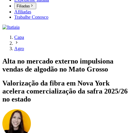
Filiadas
Afiliadas
Trabalhe Conosco
Capa
Agro
Alta no mercado externo impulsiona
vendas de algodão no Mato Grosso
Valorização da fibra em Nova York
acelera comercialização da safra 2025/26
no estado