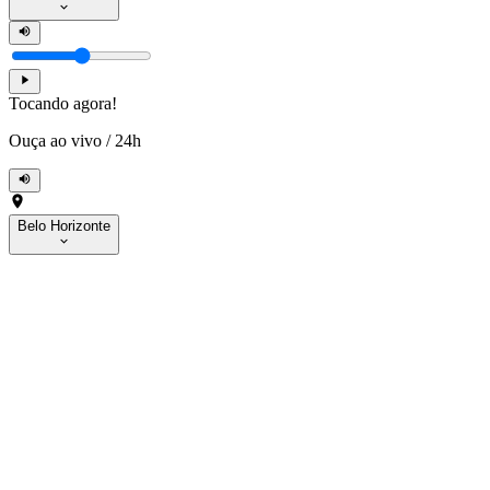
Tocando agora!
Ouça ao vivo
/
24h
Belo Horizonte