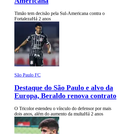
Americana
Timão tem decisão pela Sul-Americana contra o
Fortaleza
Há 2 anos
São Paulo FC
Destaque do São Paulo e alvo da
Europa, Beraldo renova contrato
O Tricolor estendeu o vínculo do defensor por mais
dois anos, além do aumento da multa
Há 2 anos