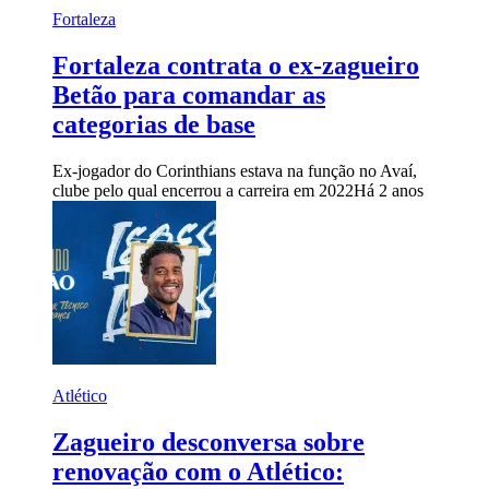
Fortaleza
Fortaleza contrata o ex-zagueiro
Betão para comandar as
categorias de base
Ex-jogador do Corinthians estava na função no Avaí,
clube pelo qual encerrou a carreira em 2022
Há 2 anos
Atlético
Zagueiro desconversa sobre
renovação com o Atlético: