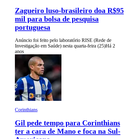
Zagueiro luso-brasileiro doa R$95
mil para bolsa de pesquisa
portuguesa
Anúncio foi feito pelo laboratório RISE (Rede de
Investigação em Saúde) nesta quarta-feira (25)
Há 2
anos
Corinthians
Gil pede tempo para Corinthians
ter a cara de Mano e foca na Sul-