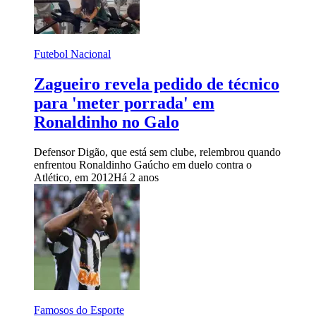
Futebol Nacional
Zagueiro revela pedido de técnico
para 'meter porrada' em
Ronaldinho no Galo
Defensor Digão, que está sem clube, relembrou quando
enfrentou Ronaldinho Gaúcho em duelo contra o
Atlético, em 2012
Há 2 anos
Famosos do Esporte