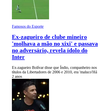
Famosos do Esporte
Ex-zagueiro de clube mineiro
'molhava a mão no xixi' e passava
no adversário, revela ídolo do
Inter
Ex-zagueiro Bolívar disse que Índio, companheiro nos
títulos da Libertadores de 2006 e 2010, era 'maluco'
Há
2 anos