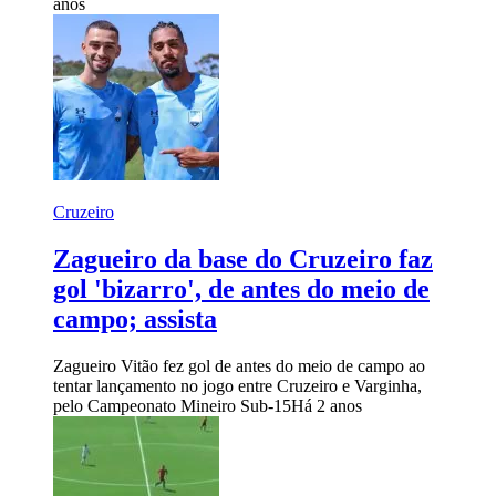
anos
Cruzeiro
Zagueiro da base do Cruzeiro faz
gol 'bizarro', de antes do meio de
campo; assista
Zagueiro Vitão fez gol de antes do meio de campo ao
tentar lançamento no jogo entre Cruzeiro e Varginha,
pelo Campeonato Mineiro Sub-15
Há 2 anos