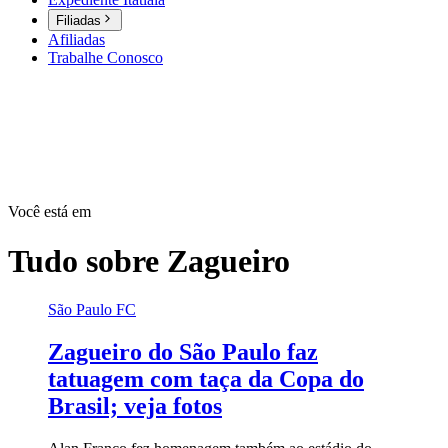
Filiadas
Afiliadas
Trabalhe Conosco
Você está em
Tudo sobre
Zagueiro
São Paulo FC
Zagueiro do São Paulo faz
tatuagem com taça da Copa do
Brasil; veja fotos